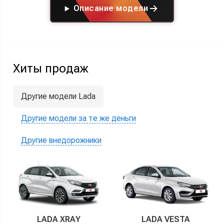
Описание модели
Хиты продаж
Другие модели Lada
Другие модели за те же деньги
Другие внедорожники
LADA XRAY
LADA VESTA