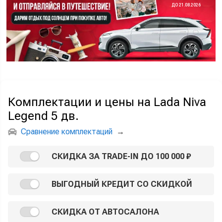
ДО 21.08.2026
Комплектации и цены на Lada Niva
Legend 5 дв.
Сравнение комплектаций
→
СКИДКА ЗА TRADE-IN ДО 100 000 ₽
ВЫГОДНЫЙ КРЕДИТ СО СКИДКОЙ
СКИДКА ОТ АВТОСАЛОНА