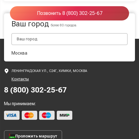
Позвонить 8 (800) 302-25-67
Ваш город
более 80 городов
Москва
ЛЕНИНГРАДСКАЯ УЛ., С24Г, ХИМКИ, МОСКВА
Контакты
8 (800) 302-25-67
Мы принимаем:
Проложить маршрут