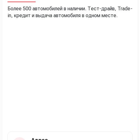
Более 500 автомобилей в наличии. Тест-драйв, Trade-
in, кредит и выдача автомобиля в одном месте.
Адрес