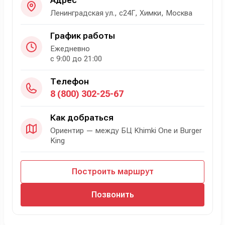
Ленинградская ул., с24Г, Химки, Москва
График работы
Ежедневно
с 9:00 до 21:00
Телефон
8 (800) 302-25-67
Как добраться
Ориентир — между БЦ Khimki One и Burger
King
Построить маршрут
Позвонить