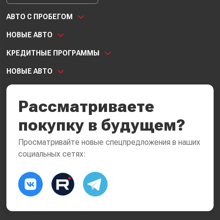
АВТО С ПРОБЕГОМ
НОВЫЕ АВТО
КРЕДИТНЫЕ ПРОГРАММЫ
НОВЫЕ АВТО
Рассматриваете
покупку в будущем?
Просматривайте новые спецпредложения в наших
социальных сетях: