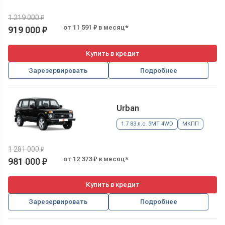
1 219 000 ₽
от 11 591 ₽ в месяц*
919 000 ₽
Купить в кредит
Зарезервировать
Подробнее
Urban
1.7 83 л.с. 5MT 4WD
МКПП
1 281 000 ₽
от 12 373 ₽ в месяц*
981 000 ₽
Купить в кредит
Зарезервировать
Подробнее