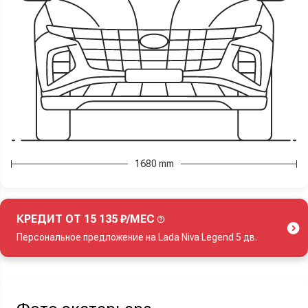
1680 mm
КРЕДИТ ОТ 15 135 ₽/МЕС
Персональное предложение на Lada Niva Legend 5 дв.
Акция действует при покупке нового автомобиля.