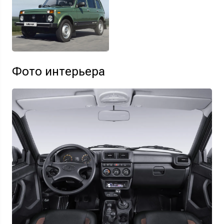
Фото интерьера