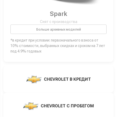
Spark
Снят с производства
Больше архивных моделей
*в кредит при условии: первоначального взноса от
10% стоимости, выбранных скидках и сроком на 7 лет
под 4.9% годовых
CHEVROLET В КРЕДИТ
CHEVROLET С ПРОБЕГОМ