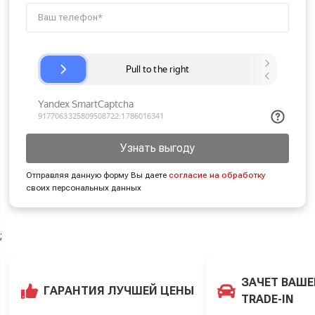
Узнать выгоду
Отправляя данную форму Вы даете
согласие на обработку
своих персональных данных
;
ЗАЧЕТ ВАШЕ
ГАРАНТИЯ ЛУЧШЕЙ ЦЕНЫ
TRADE-IN