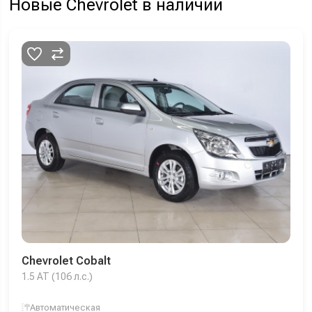
Новые Chevrolet в наличии
Chevrolet Cobalt
1.5 AT (106 л.с.)
Автоматическая