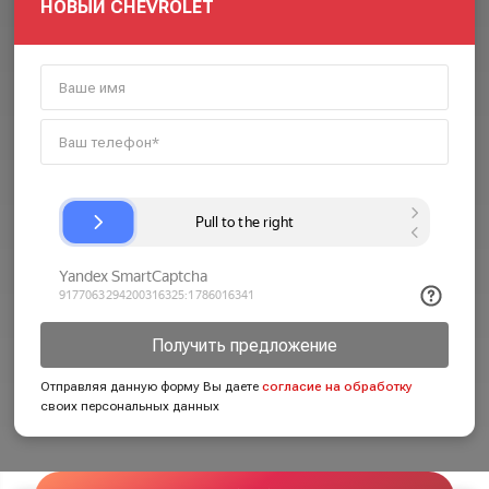
НОВЫЙ CHEVROLET
Получить предложение
Отправляя данную форму Вы даете
согласие на обработку
своих персональных данных