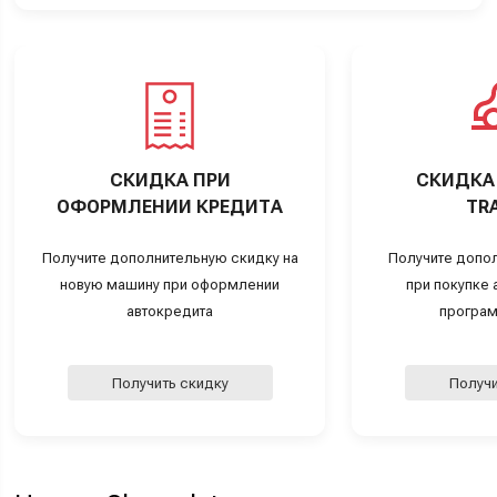
СКИДКА ПРИ
СКИДКА 
ОФОРМЛЕНИИ КРЕДИТА
TRA
Получите дополнительную скидку на
Получите допо
новую машину при оформлении
при покупке а
автокредита
програм
Получить скидку
Получи