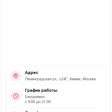
Адрес
Ленинградская ул., с24Г, Химки, Москва
График работы
Ежедневно
с 9:00 до 21:00