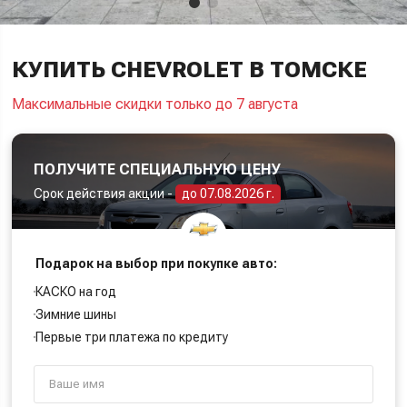
КУПИТЬ CHEVROLET В ТОМСКЕ
Максимальные скидки только до 7 августа
ПОЛУЧИТЕ СПЕЦИАЛЬНУЮ ЦЕНУ
Срок действия акции -
до 07.08.2026 г.
Подарок на выбор при покупке авто:
КАСКО на год
Зимние шины
Первые три платежа по кредиту