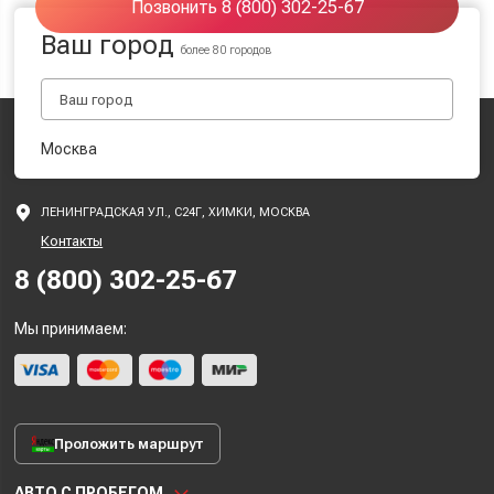
Позвонить 8 (800) 302-25-67
Ваш город
более 80 городов
Москва
ЛЕНИНГРАДСКАЯ УЛ., С24Г, ХИМКИ, МОСКВА
Контакты
8 (800) 302-25-67
Мы принимаем:
Проложить маршрут
АВТО С ПРОБЕГОМ