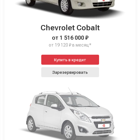
Chevrolet Cobalt
от 1 516 000 ₽
от 19 120 ₽ в месяц*
Купить в кредит
Зарезервировать