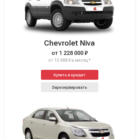
Chevrolet Niva
от 1 228 000 ₽
от 15 488 ₽ в месяц*
Купить в кредит
Зарезервировать