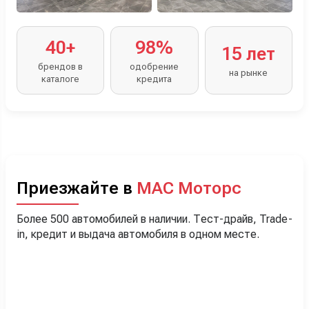
40+
98%
15 лет
брендов в
одобрение
на рынке
каталоге
кредита
Приезжайте в
МАС Моторс
Более 500 автомобилей в наличии. Тест-драйв, Trade-
in, кредит и выдача автомобиля в одном месте.