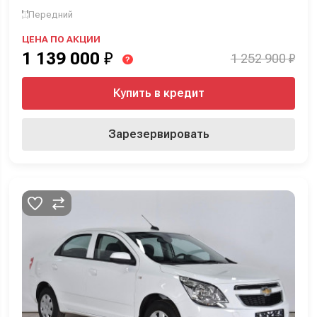
Передний
ЦЕНА ПО АКЦИИ
1 139 000
₽
1 252 900 ₽
?
Купить в кредит
Зарезервировать