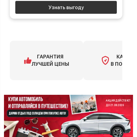
Узнать выгоду
ГАРАНТИЯ
КАСКО
ЛУЧШЕЙ ЦЕНЫ
В ПОДАРО
АКЦИЯ ДЕЙСТВУЕТ
ДО 21.08.2026