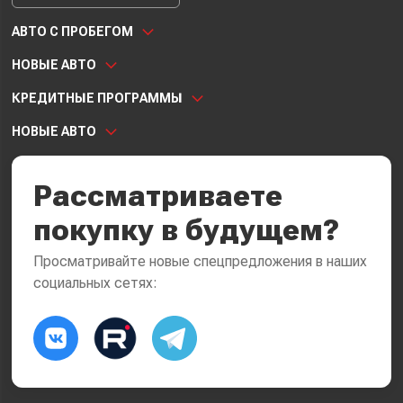
АВТО С ПРОБЕГОМ
НОВЫЕ АВТО
КРЕДИТНЫЕ ПРОГРАММЫ
НОВЫЕ АВТО
Рассматриваете
покупку в будущем?
Просматривайте новые спецпредложения в наших
социальных сетях: