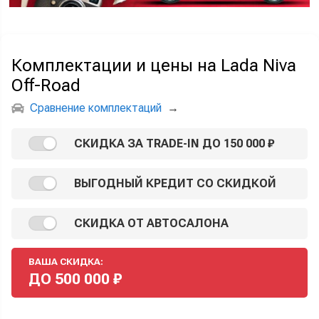
Комплектации и цены на Lada Niva
Off-Road
Сравнение комплектаций
→
СКИДКА ЗА TRADE-IN ДО 150 000 ₽
ВЫГОДНЫЙ КРЕДИТ СО СКИДКОЙ
СКИДКА ОТ АВТОСАЛОНА
ВАША СКИДКА:
ДО
500 000
₽