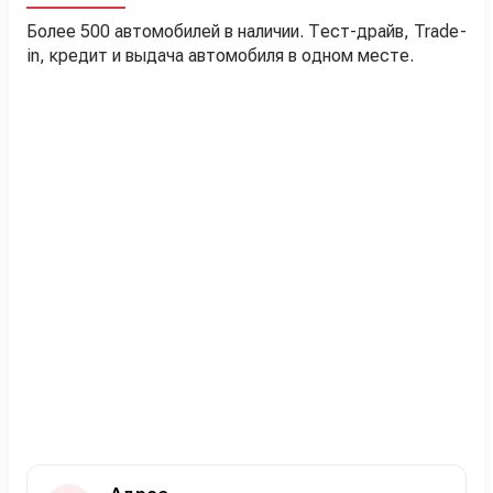
Более 500 автомобилей в наличии. Тест-драйв, Trade-
in, кредит и выдача автомобиля в одном месте.