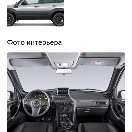
Фото интерьера