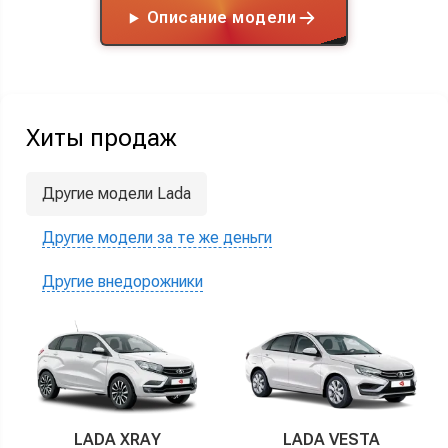
Описание модели
Хиты продаж
Другие модели Lada
Другие модели за те же деньги
Другие внедорожники
LADA XRAY
LADA VESTA