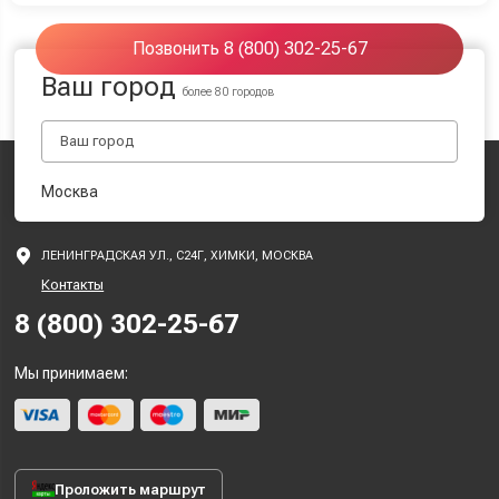
Позвонить 8 (800) 302-25-67
Ваш город
более 80 городов
Москва
ЛЕНИНГРАДСКАЯ УЛ., С24Г, ХИМКИ, МОСКВА
Контакты
8 (800) 302-25-67
Мы принимаем:
Проложить маршрут