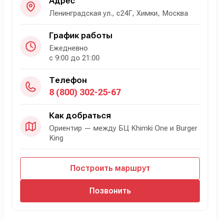
Адрес
Ленинградская ул., с24Г, Химки, Москва
График работы
Ежедневно
с 9:00 до 21:00
Телефон
8 (800) 302-25-67
Как добраться
Ориентир — между БЦ Khimki One и Burger
King
Построить маршрут
Позвонить