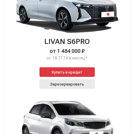
LIVAN S6PRO
от 1 484 000 ₽
от 18 717 ₽ в месяц*
Купить в кредит
Зарезервировать