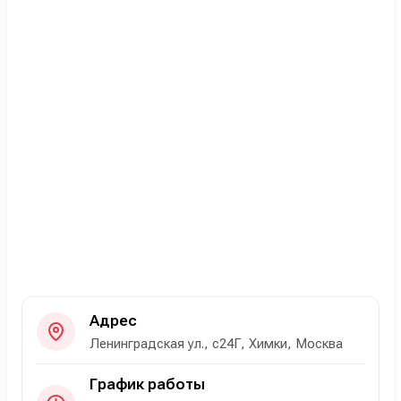
Адрес
Ленинградская ул., с24Г, Химки, Москва
График работы