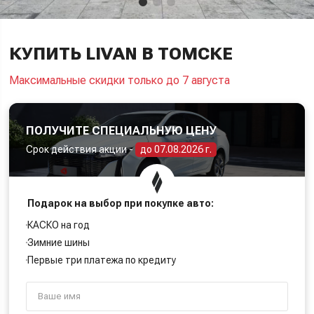
КУПИТЬ LIVAN В ТОМСКЕ
Максимальные скидки только до 7 августа
ПОЛУЧИТЕ СПЕЦИАЛЬНУЮ ЦЕНУ
Срок действия акции -
до 07.08.2026 г.
Подарок на выбор при покупке авто:
КАСКО на год
Зимние шины
Первые три платежа по кредиту