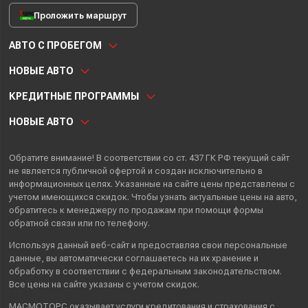
Проложить маршрут
АВТО С ПРОБЕГОМ
НОВЫЕ АВТО
КРЕДИТНЫЕ ПРОГРАММЫ
НОВЫЕ АВТО
Обратите внимание! В соответствии со ст. 437 ГК РФ текущий сайт
не является публичной офертой и создан исключительно в
информационных целях. Указанные на сайте цены представлены с
учетом имеющихся скидок. Чтобы узнать актуальные цены на авто,
обратитесь к менеджеру по продажам при помощи формы
обратной связи или по телефону.
Используя данный веб-сайт и предоставляя свои
персональные
данные
, вы автоматически
соглашаетесь
на их хранение и
обработку в соответствии с федеральным законодательством.
Все цены на сайте указаны с учетом скидок.
МАСМОТОРС оказывает услуги кредитования и страхования с