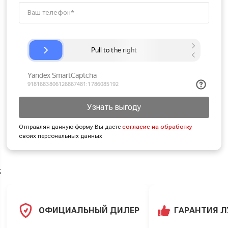
Узнать выгоду
Отправляя данную форму Вы даете
согласие на обработку
своих персональных данных
;
ОФИЦИАЛЬНЫЙ ДИЛЕР
ГАРАНТИЯ 