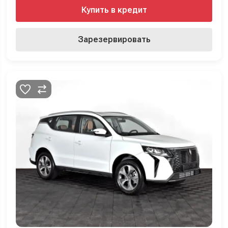
Купить в кредит
Зарезервировать