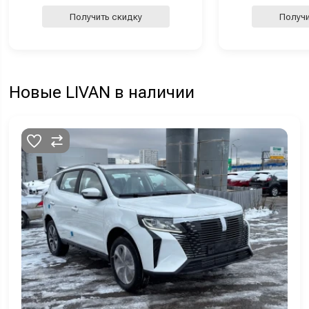
Получить скидку
Получи
Новые LIVAN в наличии