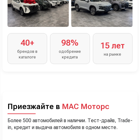
40+
98%
15 лет
брендов в
одобрение
на рынке
каталоге
кредита
Приезжайте в
МАС Моторс
Более 500 автомобилей в наличии. Тест-драйв, Trade-
in, кредит и выдача автомобиля в одном месте.