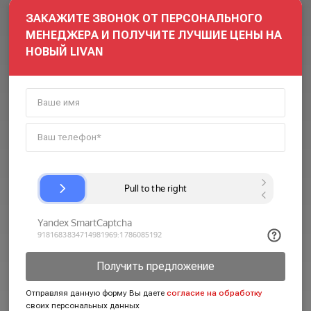
ЗАКАЖИТЕ ЗВОНОК ОТ ПЕРСОНАЛЬНОГО
МЕНЕДЖЕРА И ПОЛУЧИТЕ ЛУЧШИЕ ЦЕНЫ НА
НОВЫЙ LIVAN
Получить предложение
Отправляя данную форму Вы даете
согласие на обработку
своих персональных данных