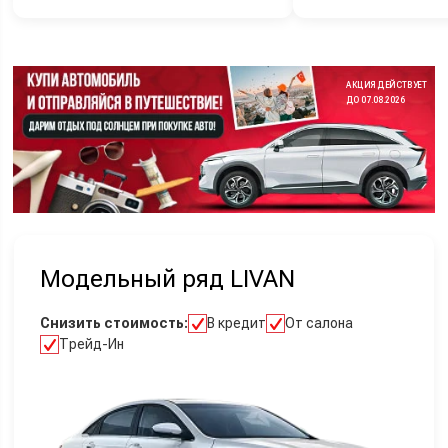
АКЦИЯ ДЕЙСТВУЕТ
ДО 07.08.2026
Модельный ряд LIVAN
Снизить стоимость:
В кредит
От салона
Трейд-Ин