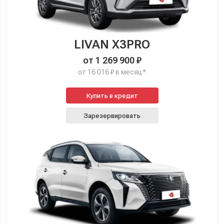
LIVAN X3PRO
от 1 269 900 ₽
от 16 016 ₽ в месяц*
Купить в кредит
Зарезервировать