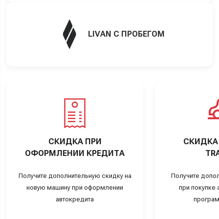
LIVAN С ПРОБЕГОМ
СКИДКА ПРИ
СКИДКА 
ОФОРМЛЕНИИ КРЕДИТА
TRA
Получите дополнительную скидку на
Получите допо
новую машину при оформлении
при покупке а
автокредита
програм