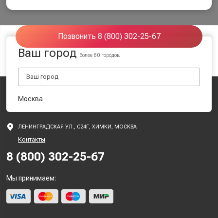
Позвонить 8 (800) 302-25-67
Ваш город
более 80 городов
Москва
ЛЕНИНГРАДСКАЯ УЛ., С24Г, ХИМКИ, МОСКВА
Контакты
8 (800) 302-25-67
Мы принимаем: