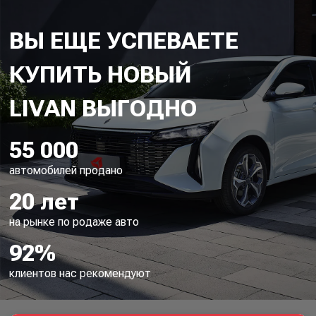
ВЫ ЕЩЕ УСПЕВАЕТЕ
КУПИТЬ НОВЫЙ
55 000
автомобилей продано
20 лет
на рынке по родаже авто
92%
клиентов нас рекомендуют