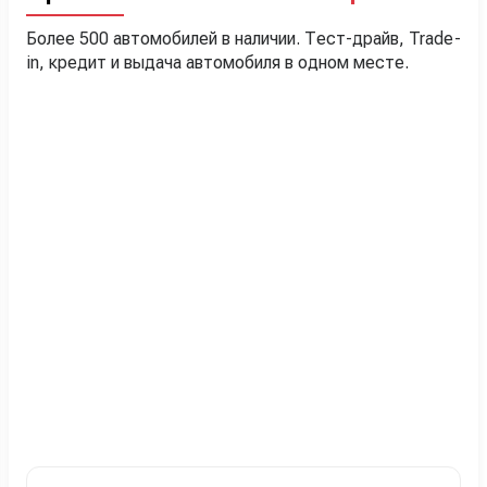
Более 500 автомобилей в наличии. Тест-драйв, Trade-
in, кредит и выдача автомобиля в одном месте.