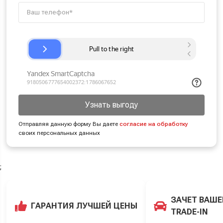
Узнать выгоду
Отправляя данную форму Вы даете
согласие на обработку
своих персональных данных
;
ЗАЧЕТ ВАШЕ
ГАРАНТИЯ ЛУЧШЕЙ ЦЕНЫ
TRADE-IN