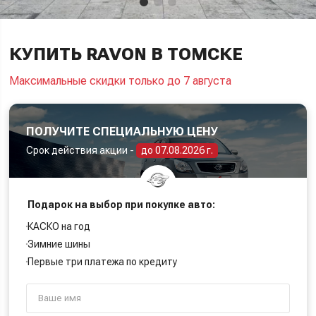
КУПИТЬ RAVON В ТОМСКЕ
Максимальные скидки только до 7 августа
ПОЛУЧИТЕ СПЕЦИАЛЬНУЮ ЦЕНУ
Срок действия акции -
до 07.08.2026 г.
Подарок на выбор при покупке авто:
КАСКО на год
Зимние шины
Первые три платежа по кредиту