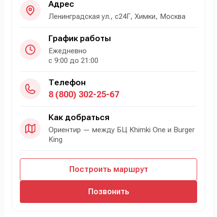
Адрес
Ленинградская ул., с24Г, Химки, Москва
График работы
Ежедневно
с 9:00 до 21:00
Телефон
8 (800) 302-25-67
Как добраться
Ориентир — между БЦ Khimki One и Burger
King
Построить маршрут
Позвонить