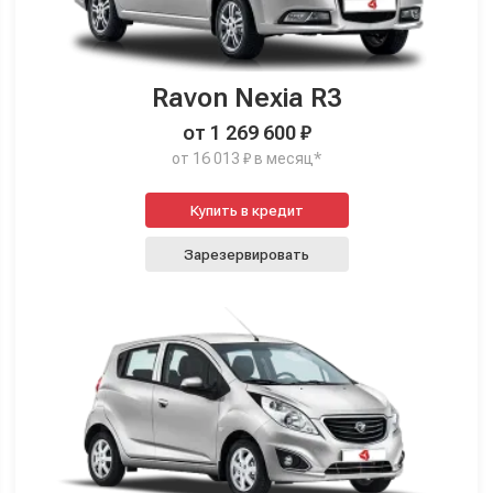
Ravon Nexia R3
от 1 269 600 ₽
от 16 013 ₽ в месяц*
Купить в кредит
Зарезервировать