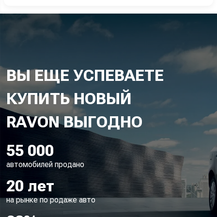
ВЫ ЕЩЕ УСПЕВАЕТЕ
КУПИТЬ НОВЫЙ
55 000
автомобилей продано
20 лет
на рынке по родаже авто