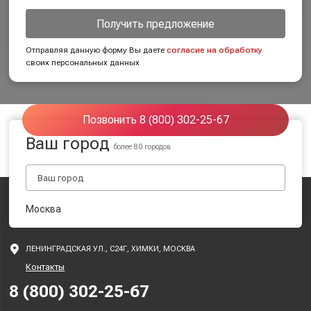
Получить предложение
Отправляя данную форму Вы даете
согласие на обработку
своих персональных данных
Позвонить 8 (800) 302-25-67
Ваш город
более 80 городов
Москва
ЛЕНИНГРАДСКАЯ УЛ., С24Г, ХИМКИ, МОСКВА
Контакты
8 (800) 302-25-67