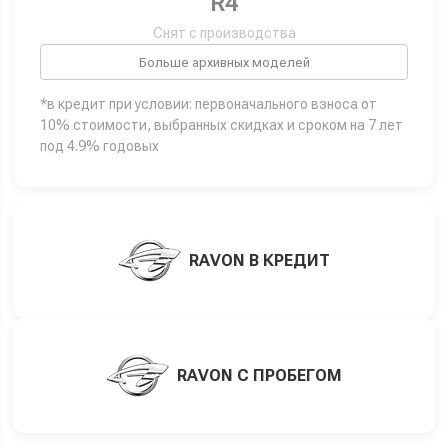
R4
Снят с производства
Больше архивных моделей
*в кредит при условии: первоначального взноса от
10% стоимости, выбранных скидках и сроком на 7 лет
под 4.9% годовых
RAVON В КРЕДИТ
RAVON С ПРОБЕГОМ