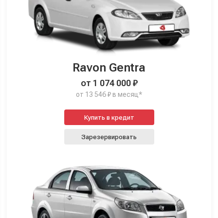
Ravon Gentra
от 1 074 000 ₽
от 13 546 ₽ в месяц*
Купить в кредит
Зарезервировать