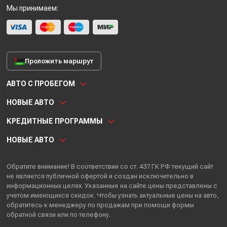
Мы принимаем:
Проложить маршрут
АВТО С ПРОБЕГОМ
НОВЫЕ АВТО
КРЕДИТНЫЕ ПРОГРАММЫ
НОВЫЕ АВТО
Обратите внимание! В соответствии со ст. 437 ГК РФ текущий сайт
не является публичной офертой и создан исключительно в
информационных целях. Указанные на сайте цены представлены с
учетом имеющихся скидок. Чтобы узнать актуальные цены на авто,
обратитесь к менеджеру по продажам при помощи формы
обратной связи или по телефону.