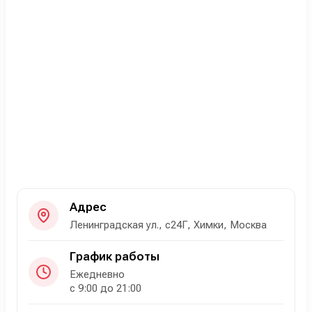
Адрес
Ленинградская ул., с24Г, Химки, Москва
График работы
Ежедневно
с 9:00 до 21:00