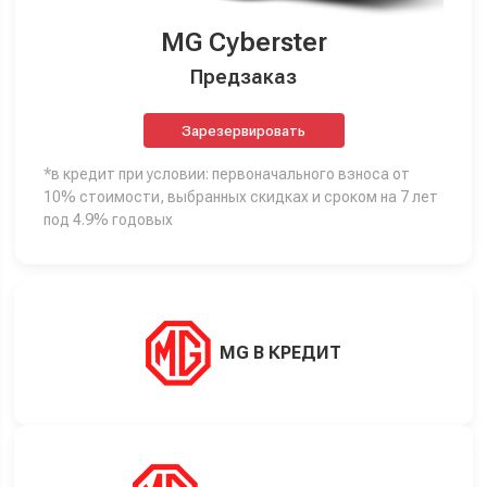
MG Cyberster
Предзаказ
Зарезервировать
*в кредит при условии: первоначального взноса от
10% стоимости, выбранных скидках и сроком на 7 лет
под 4.9% годовых
MG В КРЕДИТ