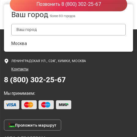
Позвонить 8 (800) 302-25-67
Ваш город
более 80 городов
Москва
ЛЕНИНГРАДСКАЯ УЛ., С24Г, ХИМКИ, МОСКВА
Контакты
8 (800) 302-25-67
Мы принимаем:
Проложить маршрут