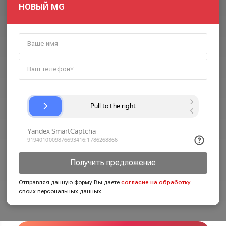
НОВЫЙ MG
Получить предложение
Отправляя данную форму Вы даете
согласие на обработку
своих персональных данных