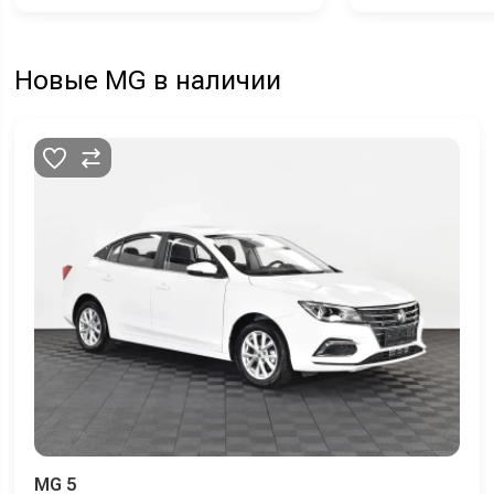
Новые MG в наличии
MG 5