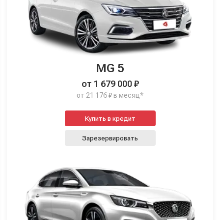
MG 5
от 1 679 000 ₽
от 21 176 ₽ в месяц*
Купить в кредит
Зарезервировать