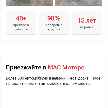
40+
98%
15 лет
брендов в
одобрение
на рынке
каталоге
кредита
Приезжайте в
МАС Моторс
Более 500 автомобилей в наличии. Тест-драйв, Trade-
in, кредит и выдача автомобиля в одном месте.