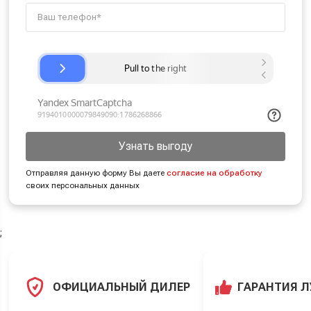
Узнать выгоду
Отправляя данную форму Вы даете
согласие на обработку
своих персональных данных
;
ОФИЦИАЛЬНЫЙ ДИЛЕР
ГАРАНТИЯ 