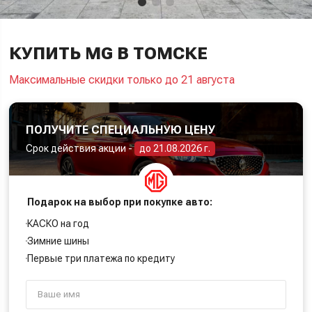
КУПИТЬ MG В ТОМСКЕ
Максимальные скидки только до 21 августа
ПОЛУЧИТЕ СПЕЦИАЛЬНУЮ ЦЕНУ
Срок действия акции -
до 21.08.2026 г.
Подарок на выбор при покупке авто:
КАСКО на год
Зимние шины
Первые три платежа по кредиту