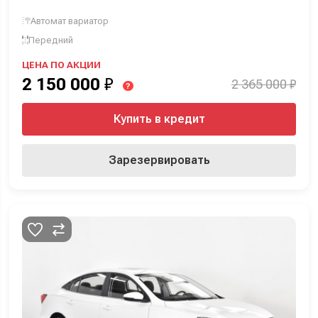
Автомат вариатор
Передний
ЦЕНА ПО АКЦИИ
2 150 000
₽
2 365 000 ₽
?
Купить в кредит
Зарезервировать