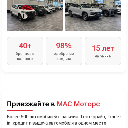
40+
98%
15 лет
брендов в
одобрение
на рынке
каталоге
кредита
Приезжайте в
МАС Моторс
Более 500 автомобилей в наличии. Тест-драйв, Trade-
in, кредит и выдача автомобиля в одном месте.