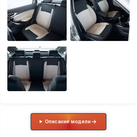
Описание модели