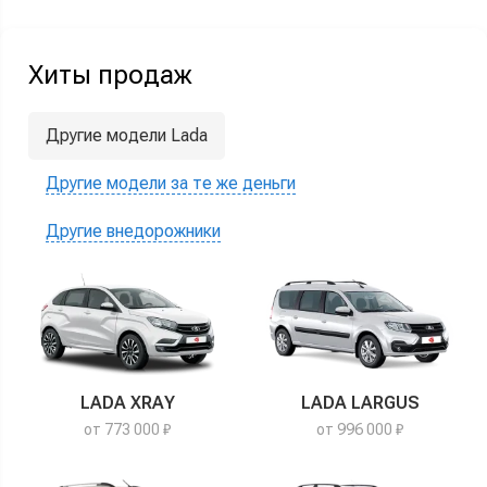
Хиты продаж
Другие модели Lada
Другие модели за те же деньги
Другие внедорожники
LADA XRAY
LADA LARGUS
от 773 000 ₽
от 996 000 ₽