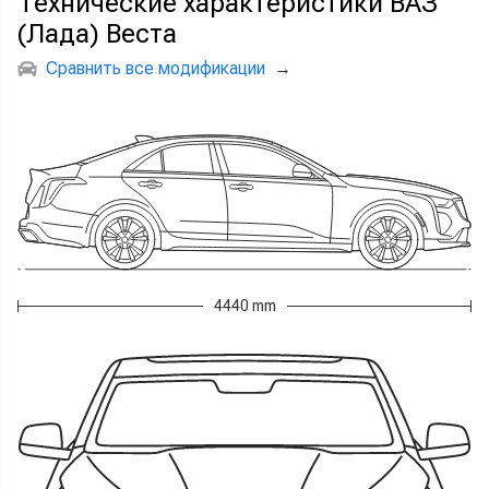
Технические характеристики ВАЗ
(Лада) Веста
Сравнить все модификации
→
4440 mm