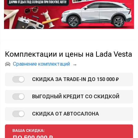
Комплектации и цены на Lada Vesta
Сравнение комплектаций
→
СКИДКА ЗА TRADE-IN ДО 150 000 ₽
ВЫГОДНЫЙ КРЕДИТ СО СКИДКОЙ
СКИДКА ОТ АВТОСАЛОНА
ВАША СКИДКА:
ДО
500 000
₽