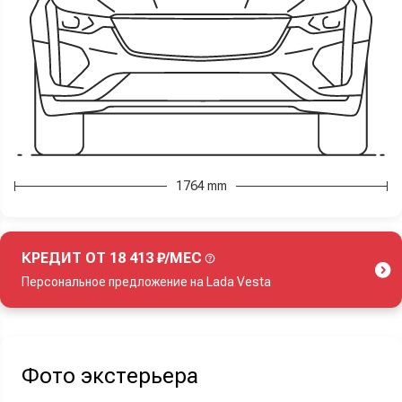
1764 mm
КРЕДИТ ОТ 18 413 ₽/МЕС
Персональное предложение на Lada Vesta
Акция действует при покупке нового автомобиля.
Фото экстерьера