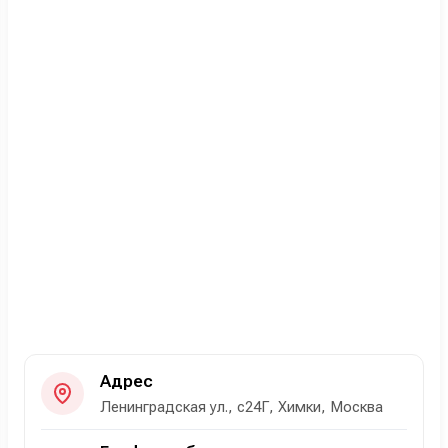
Адрес
Ленинградская ул., с24Г, Химки, Москва