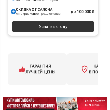
СКИДКА ОТ САЛОНА
до 100 000 ₽
Антикризисное предложение
Узнать выгоду
ГАРАНТИЯ
КАСКО
ЛУЧШЕЙ ЦЕНЫ
В ПОДАРО
АКЦИЯ ДЕЙСТВУЕТ
ДО 21.08.2026