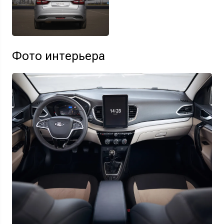
Фото интерьера