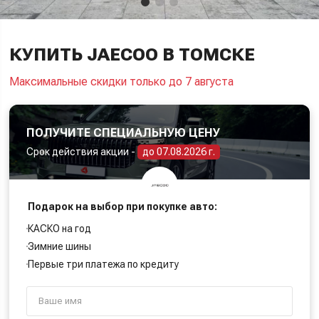
КУПИТЬ JAECOO В ТОМСКЕ
Максимальные скидки только до 7 августа
ПОЛУЧИТЕ СПЕЦИАЛЬНУЮ ЦЕНУ
Срок действия акции -
до 07.08.2026 г.
Подарок на выбор при покупке авто:
КАСКО на год
Зимние шины
Первые три платежа по кредиту