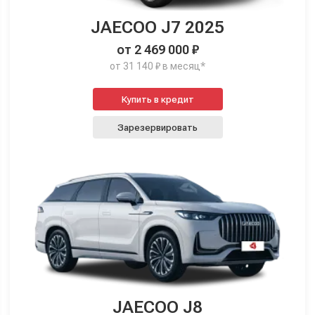
JAECOO J7 2025
от 2 469 000 ₽
от 31 140 ₽ в месяц*
Купить в кредит
Зарезервировать
JAECOO J8