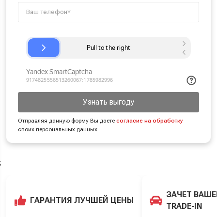
Узнать выгоду
Отправляя данную форму Вы даете
согласие на обработку
своих персональных данных
;
ЗАЧЕТ ВАШЕ
ГАРАНТИЯ ЛУЧШЕЙ ЦЕНЫ
TRADE-IN