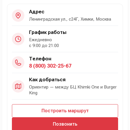
Адрес
Ленинградская ул., с24Г, Химки, Москва
График работы
Ежедневно
с 9:00 до 21:00
Телефон
8 (800) 302-25-67
Как добраться
Ориентир — между БЦ Khimki One и Burger
King
Построить маршрут
Позвонить