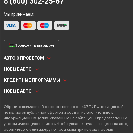
8 (800) 302-25-67
Мы принимаем:
Проложить маршрут
АВТО С ПРОБЕГОМ
НОВЫЕ АВТО
КРЕДИТНЫЕ ПРОГРАММЫ
НОВЫЕ АВТО
Обратите внимание! В соответствии со ст. 437 ГК РФ текущий сайт
не является публичной офертой и создан исключительно в
информационных целях. Указанные на сайте цены представлены с
учетом имеющихся скидок. Чтобы узнать актуальные цены на авто,
обратитесь к менеджеру по продажам при помощи формы