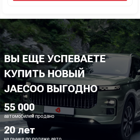
ВЫ ЕЩЕ УСПЕВАЕТЕ
КУПИТЬ НОВЫЙ
55 000
автомобилей продано
20 лет
на рынке по родаже авто