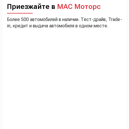
Приезжайте в
МАС Моторс
Более 500 автомобилей в наличии. Тест-драйв, Trade-
in, кредит и выдача автомобиля в одном месте.