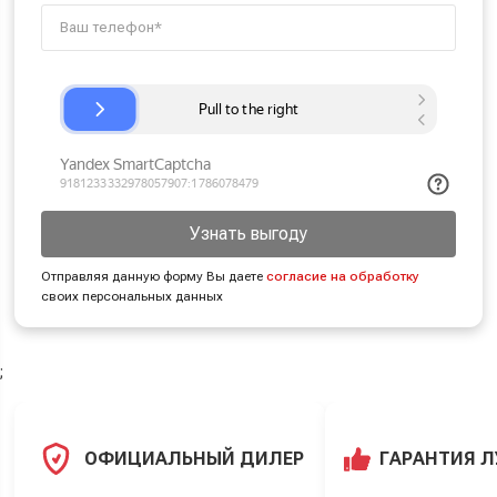
Узнать выгоду
Отправляя данную форму Вы даете
согласие на обработку
своих персональных данных
;
ОФИЦИАЛЬНЫЙ ДИЛЕР
ГАРАНТИЯ 