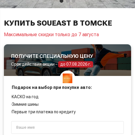
КУПИТЬ SOUEAST В ТОМСКЕ
Максимальные скидки только до 7 августа
ПОЛУЧИТЕ СПЕЦИАЛЬНУЮ ЦЕНУ
Срок действия акции -
до 07.08.2026 г.
Подарок на выбор при покупке авто:
КАСКО на год
Зимние шины
Первые три платежа по кредиту