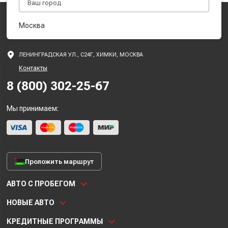
Москва
ЛЕНИНГРАДСКАЯ УЛ., С24Г, ХИМКИ, МОСКВА
Контакты
8 (800) 302-25-67
Мы принимаем:
Проложить маршрут
АВТО С ПРОБЕГОМ
НОВЫЕ АВТО
КРЕДИТНЫЕ ПРОГРАММЫ