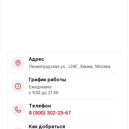
Адрес
Ленинградская ул., с24Г, Химки, Москва
График работы
Ежедневно
с 9:00 до 21:00
Телефон
8 (800) 302-25-67
Как добраться