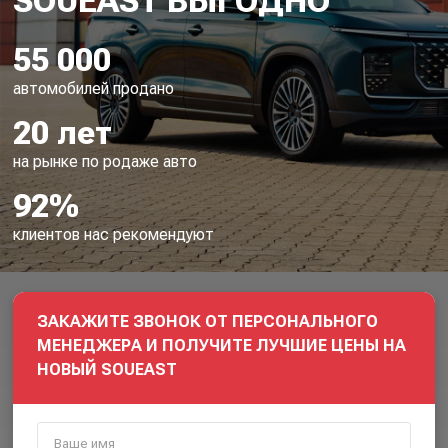
55 000
автомобилей продано
20 лет
на рынке по родаже авто
92%
клиентов нас рекомендуют
ЗАКАЖИТЕ ЗВОНОК ОТ ПЕРСОНАЛЬНОГО
МЕНЕДЖЕРА И ПОЛУЧИТЕ ЛУЧШИЕ ЦЕНЫ НА
НОВЫЙ SOUEAST