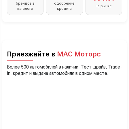
брендов в
одобрение
на рынке
каталоге
кредита
Приезжайте в
МАС Моторс
Более 500 автомобилей в наличии. Тест-драйв, Trade-
in, кредит и выдача автомобиля в одном месте.