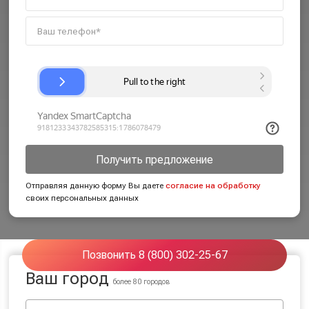
Получить предложение
Отправляя данную форму Вы даете
согласие на обработку
своих персональных данных
Позвонить 8 (800) 302-25-67
Ваш город
более 80 городов