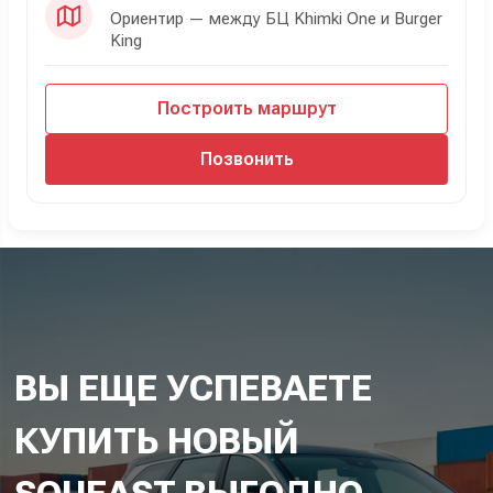
Ориентир — между БЦ Khimki One и Burger
King
Построить маршрут
Позвонить
ВЫ ЕЩЕ УСПЕВАЕТЕ
КУПИТЬ НОВЫЙ