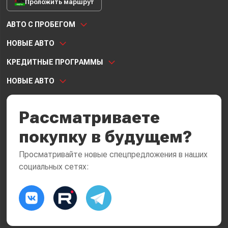
Проложить маршрут
АВТО С ПРОБЕГОМ
НОВЫЕ АВТО
КРЕДИТНЫЕ ПРОГРАММЫ
НОВЫЕ АВТО
Рассматриваете
покупку в будущем?
Просматривайте новые спецпредложения в наших
социальных сетях: