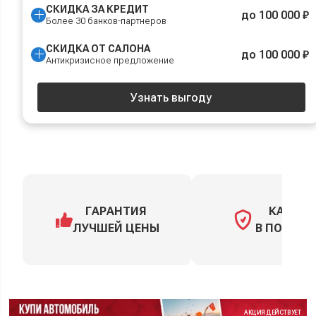
СКИДКА ЗА КРЕДИТ
до 100 000 ₽
Более 30 банков-партнеров
СКИДКА ОТ САЛОНА
до 100 000 ₽
Антикризисное предложение
Узнать выгоду
ГАРАНТИЯ
КАСКО
ЛУЧШЕЙ ЦЕНЫ
В ПОДАРО
АКЦИЯ ДЕЙСТВУЕТ