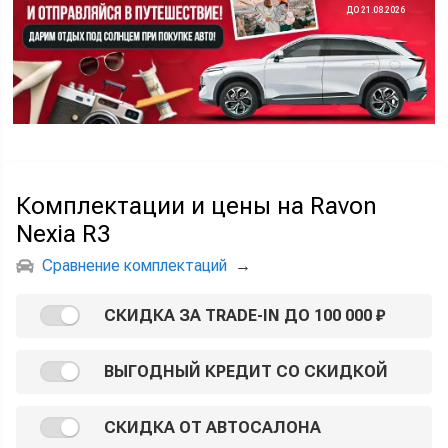
ДО 21.08.2026
Комплектации и цены на Ravon
Nexia R3
Сравнение комплектаций
→
СКИДКА ЗА TRADE-IN ДО 100 000 ₽
ВЫГОДНЫЙ КРЕДИТ СО СКИДКОЙ
СКИДКА ОТ АВТОСАЛОНА