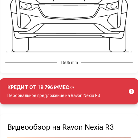
1505 mm
КРЕДИТ ОТ 19 796 ₽/МЕС
Персональное предложение на Ravon Nexia R3
Акция действует при покупке нового автомобиля.
Видеообзор на Ravon Nexia R3