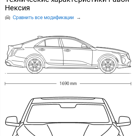
Нексия
Сравнить все модификации
→
1690 mm