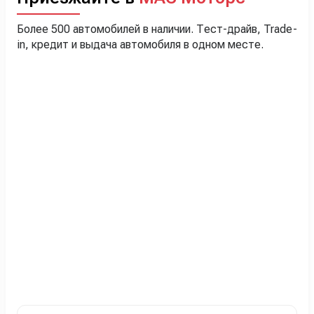
Более 500 автомобилей в наличии. Тест-драйв, Trade-
in, кредит и выдача автомобиля в одном месте.