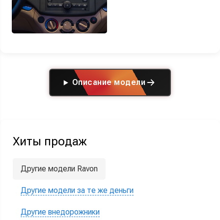
Описание модели
Хиты продаж
Другие модели Ravon
Другие модели за те же деньги
Другие внедорожники