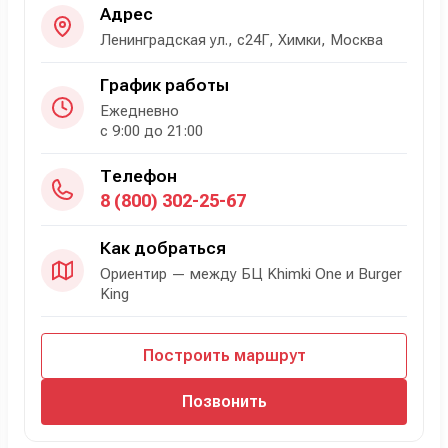
Адрес
Ленинградская ул., с24Г, Химки, Москва
График работы
Ежедневно
с 9:00 до 21:00
Телефон
8 (800) 302-25-67
Как добраться
Ориентир — между БЦ Khimki One и Burger
King
Построить маршрут
Позвонить