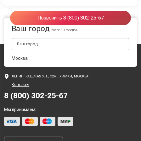
Позвонить 8 (800) 302-25-67
Ваш город
более 80 городов
Москва
ЛЕНИНГРАДСКАЯ УЛ., С24Г, ХИМКИ, МОСКВА
Контакты
8 (800) 302-25-67
Мы принимаем: