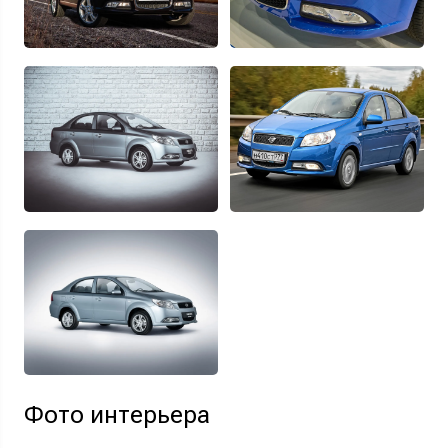
Фото интерьера