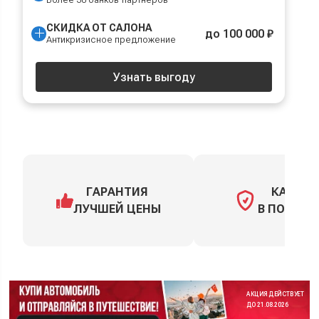
СКИДКА ОТ САЛОНА
до 100 000 ₽
Антикризисное предложение
Узнать выгоду
ГАРАНТИЯ
КАСКО
ЛУЧШЕЙ ЦЕНЫ
В ПОДАРО
АКЦИЯ ДЕЙСТВУЕТ
ДО 21.08.2026