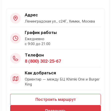
Адрес
Ленинградская ул., с24Г, Химки, Москва
График работы
Ежедневно
с 9:00 до 21:00
Телефон
8 (800) 302-25-67
Как добраться
Ориентир — между БЦ Khimki One и Burger
King
Построить маршрут
Позвонить