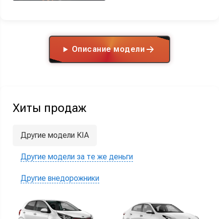
Описание модели
Хиты продаж
Другие модели KIA
Другие модели за те же деньги
Другие внедорожники