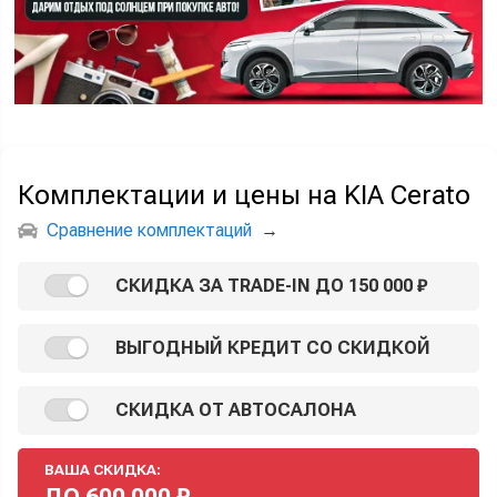
Комплектации и цены на KIA Cerato
Сравнение комплектаций
→
СКИДКА ЗА TRADE-IN ДО 150 000 ₽
ВЫГОДНЫЙ КРЕДИТ СО СКИДКОЙ
СКИДКА ОТ АВТОСАЛОНА
ВАША СКИДКА:
ДО
600 000
₽