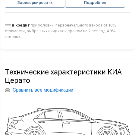
Зарезервировать
Подробнее
***
в кредит
при условии: первоначального взноса от 10%
стоимости, выбранных скидках и сроком на 7 лет под 4.9%
годовых
Технические характеристики КИА
Церато
Сравнить все модификации
→