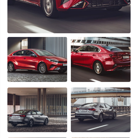
Отправляя данную форму Вы даете
согласие на обработку
своих
персональных данных