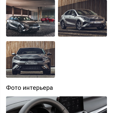
Фото интерьера