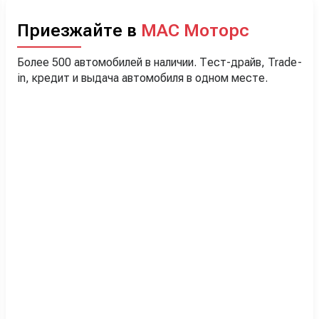
Приезжайте в
МАС Моторс
Более 500 автомобилей в наличии. Тест-драйв, Trade-
in, кредит и выдача автомобиля в одном месте.