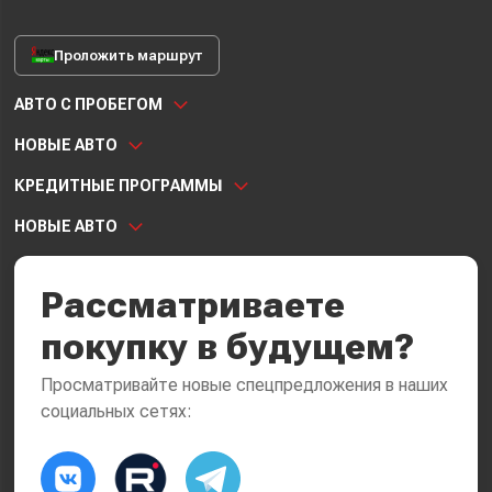
Проложить маршрут
АВТО С ПРОБЕГОМ
НОВЫЕ АВТО
КРЕДИТНЫЕ ПРОГРАММЫ
НОВЫЕ АВТО
Рассматриваете
покупку в будущем?
Просматривайте новые спецпредложения в наших
социальных сетях: