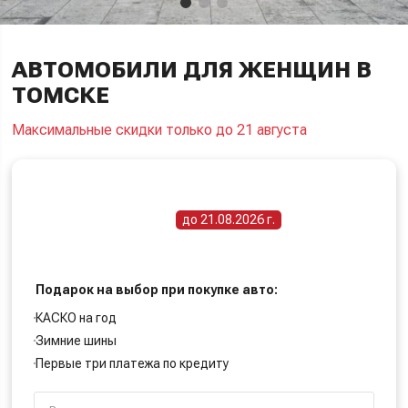
АВТОМОБИЛИ ДЛЯ ЖЕНЩИН В
ТОМСКЕ
Максимальные скидки только до 21 августа
ПОЛУЧИТЕ СПЕЦИАЛЬНУЮ ЦЕНУ
Срок действия акции -
до 21.08.2026 г.
Подарок на выбор при покупке авто:
КАСКО на год
Зимние шины
Первые три платежа по кредиту