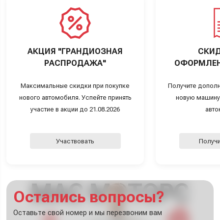
АКЦИЯ "ГРАНДИОЗНАЯ
СКИД
РАСПРОДАЖА"
ОФОРМЛЕН
Максимальные скидки при покупке
Получите дополн
нового автомобиля. Успейте принять
новую машину
участие в акции до 21.08.2026
авто
Участвовать
Получи
Остались вопросы?
Оставьте свой номер и мы перезвоним вам