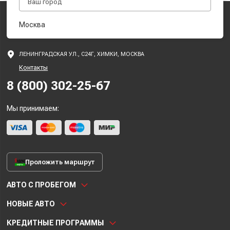
Москва
ЛЕНИНГРАДСКАЯ УЛ., С24Г, ХИМКИ, МОСКВА
Контакты
8 (800) 302-25-67
Мы принимаем:
Проложить маршрут
АВТО С ПРОБЕГОМ
НОВЫЕ АВТО
КРЕДИТНЫЕ ПРОГРАММЫ