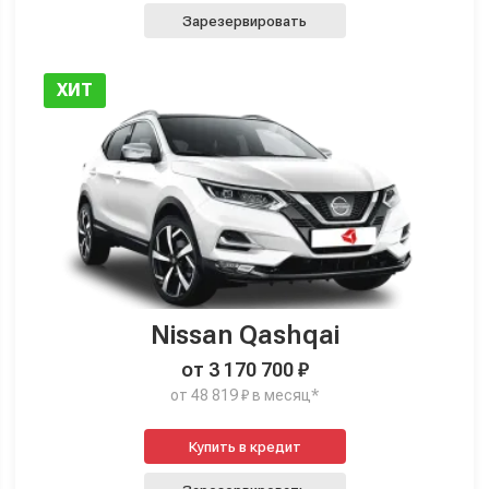
Зарезервировать
ХИТ
Nissan Qashqai
от 3 170 700 ₽
от 48 819 ₽ в месяц*
Купить в кредит