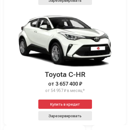
Зарезервировать
Toyota C-HR
от 3 657 400 ₽
от 54 957 ₽ в месяц*
Купить в кредит
Зарезервировать