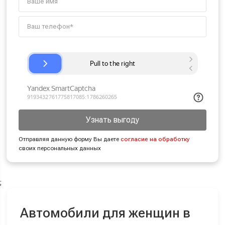
Узнать выгоду
Отправляя данную форму Вы даете
согласие на обработку
своих персональных данных
;
Автомобили для женщин в