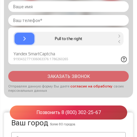
ЗАКАЗАТЬ ЗВОНОК
Отправляя данную форму Вы даете
согласие на обработку
своих
персональных данных
Позвонить 8 (800) 302-25-67
Ваш город
более 80 городов