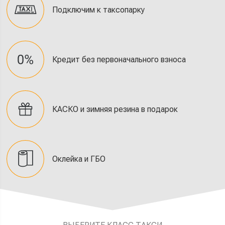
Подключим к таксопарку
Кредит без первоначального взноса
КАСКО и зимняя резина в подарок
Оклейка и ГБО