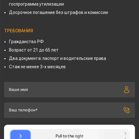
госпрограмма утилизации
Досрочное погашение без штрафов и комиссии
ТРЕБОВАНИЯ
Гражданство РФ
Возраст от 21 до 65 лет
Два документа: паспорт и водительские права
Стаж не менее 3-х месяцев