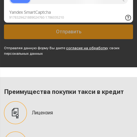
Отправить
Отправляя данную форму Вы даете
согласие на обработку
своих
персональных данных
Преимущества покупки такси в кредит
Лицензия