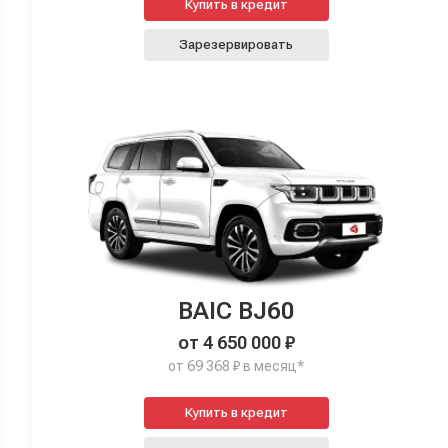
Купить в кредит
Зарезервировать
BAIC BJ60
от 4 650 000 ₽
от 69 368 ₽ в месяц*
Купить в кредит