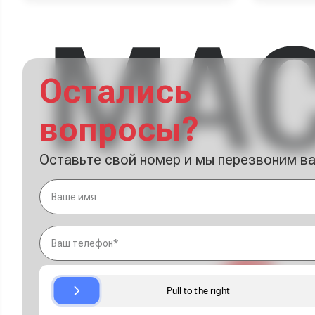
Остались
вопросы?
Оставьте свой номер и мы перезвоним в