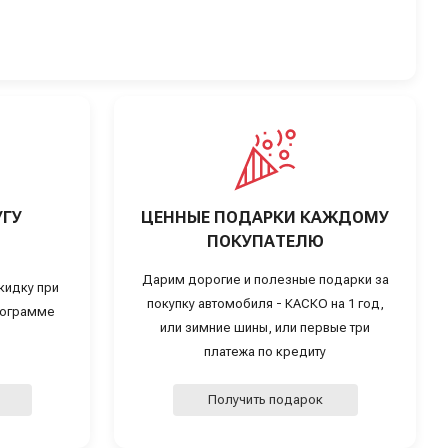
УГУ
ЦЕННЫЕ ПОДАРКИ КАЖДОМУ
ПОКУПАТЕЛЮ
Дарим дорогие и полезные подарки за
кидку при
покупку автомобиля - КАСКО на 1 год,
программе
или зимние шины, или первые три
платежа по кредиту
Получить подарок