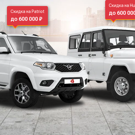
Скидка на Hu
Скидка на Patriot
до 600 00
до 600 000 ₽