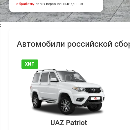
обработку
своих персональных данных
;
Автомобили российской сбо
ХИТ
UAZ Patriot