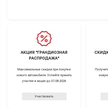
АКЦИЯ "ГРАНДИОЗНАЯ
СКИДК
РАСПРОДАЖА"
Максимальные скидки при покупке
Получит
нового автомобиля. Успейте принять
новую
участие в акции до 07.08.2026
Участвовать