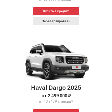
Купить в кредит
Зарезервировать
Haval Dargo 2025
от 2 499 000 ₽
от 40 347 ₽ в месяц*