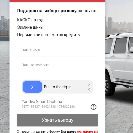
Подарок на выбор при покупке авто:
КАСКО на год
Зимние шины
Первые три платежа по кредиту
Узнать выгоду
Отправляя данную форму Вы даете
согласие на