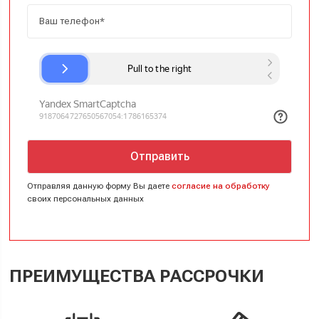
Отправить
Отправляя данную форму Вы даете
согласие на обработку
своих персональных данных
ПРЕИМУЩЕСТВА РАССРОЧКИ