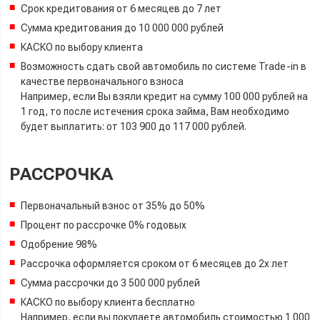
Срок кредитования от 6 месяцев до 7 лет
Сумма кредитования до 10 000 000 рублей
КАСКО по выбору клиента
Возможность сдать свой автомобиль по системе Trade-in в
качестве первоначального взноса
Например, если Вы взяли кредит на сумму 100 000 рублей на
1 год, то после истечения срока займа, Вам необходимо
будет выплатить: от 103 900 до 117 000 рублей.
РАССРОЧКА
Первоначальный взнос от 35% до 50%
Процент по рассрочке 0% годовых
Одобрение 98%
Рассрочка оформляется сроком от 6 месяцев до 2х лет
Сумма рассрочки до 3 500 000 рублей
КАСКО по выбору клиента бесплатно
Например, если вы покупаете автомобиль стоимостью 1 000