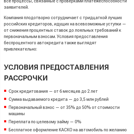
все процессы, связанные с проверками платежеспособности
заявителей.
Компания плодотворно сотрудничает с тридцаткой лучших
российских кредиторов, идущих на всевозможные уступки —
от снижения процентных ставок до лояльных требований к
первоначальным взносам. Условия предоставления
беспроцентного автокредита также выглядят
привлекательно:
УСЛОВИЯ ПРЕДОСТАВЛЕНИЯ
РАССРОЧКИ
Cрок кредитования — от 6 месяцев до 2 лет
Cумма выдаваемого кредита — до 3,5 млн рублей
Первоначальный взнос — от 35% до 50% от стоимости
машины
Переплата по целевому займу — 0%
Бесплатное оформление КАСКО на автомобиль по желанию