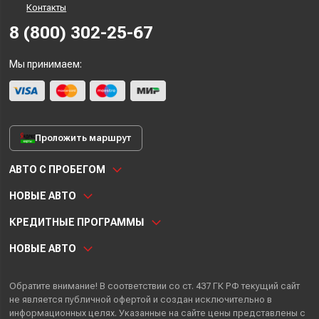
Контакты
8 (800) 302-25-67
Мы принимаем:
Проложить маршрут
АВТО С ПРОБЕГОМ
НОВЫЕ АВТО
КРЕДИТНЫЕ ПРОГРАММЫ
НОВЫЕ АВТО
Обратите внимание! В соответствии со ст. 437 ГК РФ текущий сайт
не является публичной офертой и создан исключительно в
информационных целях. Указанные на сайте цены представлены с