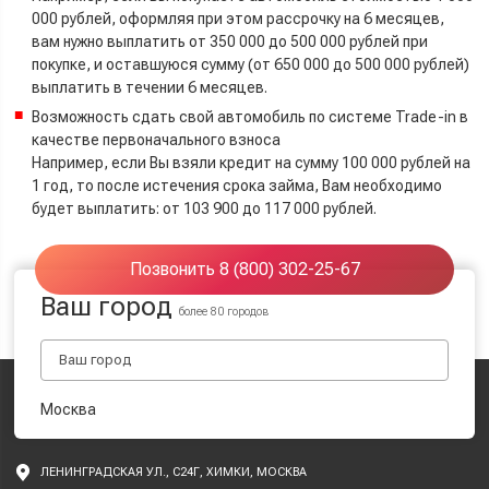
000 рублей, оформляя при этом рассрочку на 6 месяцев,
вам нужно выплатить от 350 000 до 500 000 рублей при
покупке, и оставшуюся сумму (от 650 000 до 500 000 рублей)
выплатить в течении 6 месяцев.
Возможность сдать свой автомобиль по системе Trade-in в
качестве первоначального взноса
Например, если Вы взяли кредит на сумму 100 000 рублей на
1 год, то после истечения срока займа, Вам необходимо
будет выплатить: от 103 900 до 117 000 рублей.
Позвонить 8 (800) 302-25-67
Ваш город
более 80 городов
Москва
ЛЕНИНГРАДСКАЯ УЛ., С24Г, ХИМКИ, МОСКВА