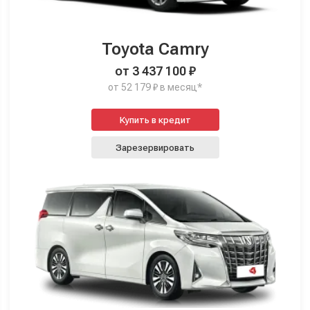
Toyota Camry
от 3 437 100 ₽
от 52 179 ₽ в месяц*
Купить в кредит
Зарезервировать