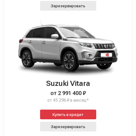
Зарезервировать
Suzuki Vitara
от 2 991 400 ₽
от 45 296 ₽ в месяц*
Купить в кредит
Зарезервировать