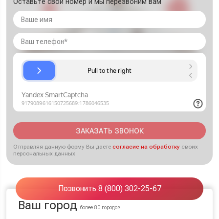
Оставьте свой номер и мы перезвоним вам
ЗАКАЗАТЬ ЗВОНОК
Отправляя данную форму Вы даете
согласие на обработку
своих
персональных данных
Позвонить 8 (800) 302-25-67
Ваш город
более 80 городов