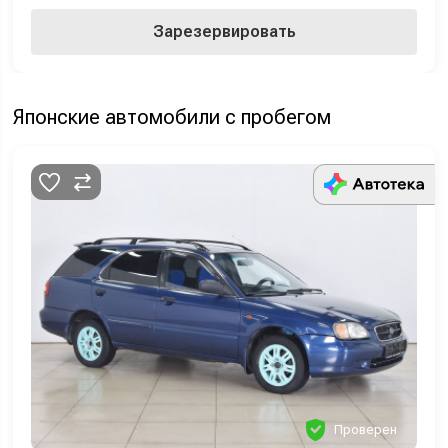
Зарезервировать
Японские автомобили с пробегом
Проверен