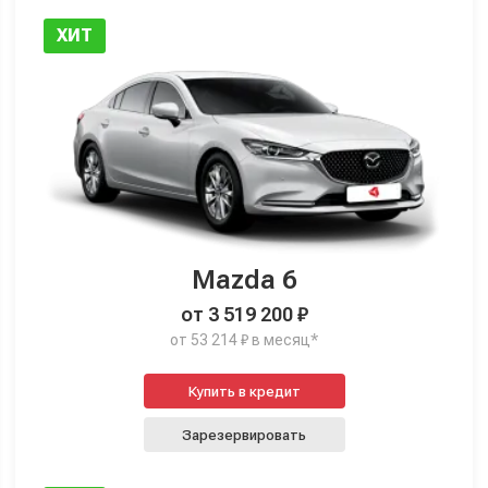
ХИТ
Mazda 6
от 3 519 200 ₽
от 53 214 ₽ в месяц*
Купить в кредит
Зарезервировать