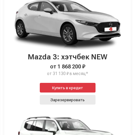
Mazda 3: хэтчбек NEW
от 1 868 200 ₽
от 31 130 ₽ в месяц*
Купить в кредит
Зарезервировать