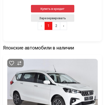
Купить в кредит
Зарезервировать
‹
1
2
›
Японские автомобили в наличии