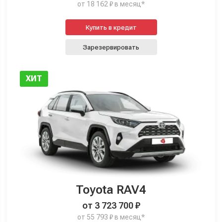
от 18 162 ₽ в месяц*
Купить в кредит
Зарезервировать
ХИТ
Toyota RAV4
от 3 723 700 ₽
от 55 793 ₽ в месяц*