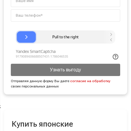
Узнать выгоду
Отправляя данную форму Вы даете
согласие на обработку
своих персональных данных
;
Купить японские