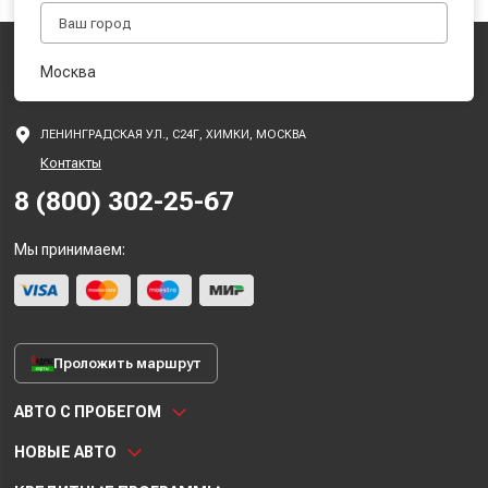
Москва
ЛЕНИНГРАДСКАЯ УЛ., С24Г, ХИМКИ, МОСКВА
Контакты
8 (800) 302-25-67
Мы принимаем:
Проложить маршрут
АВТО С ПРОБЕГОМ
НОВЫЕ АВТО