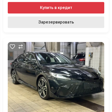
Купить в кредит
Зарезервировать