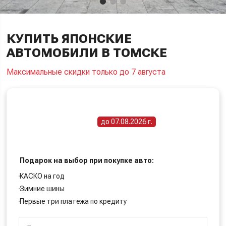
КУПИТЬ ЯПОНСКИЕ
АВТОМОБИЛИ В ТОМСКЕ
Максимальные скидки только до 7 августа
ПОЛУЧИТЕ СПЕЦИАЛЬНУЮ ЦЕНУ
Срок действия акции -
до 07.08.2026 г.
Подарок на выбор при покупке авто:
КАСКО на год
Зимние шины
Первые три платежа по кредиту