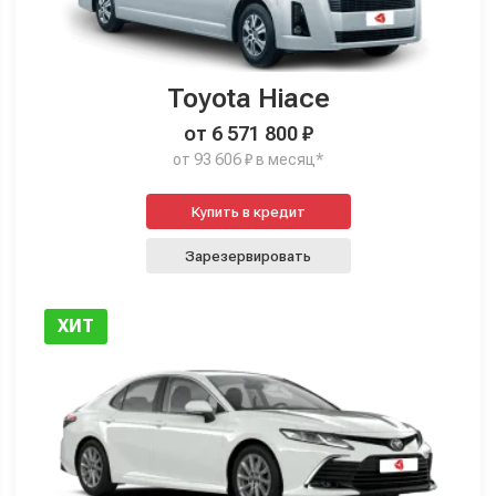
Toyota Hiace
от 6 571 800 ₽
от 93 606 ₽ в месяц*
Купить в кредит
Зарезервировать
ХИТ