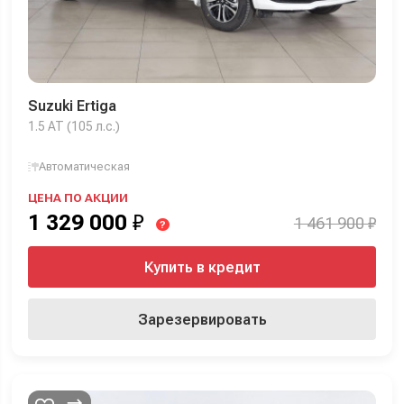
Suzuki Ertiga
1.5 AT (105 л.с.)
Автоматическая
ЦЕНА ПО АКЦИИ
1 329 000
₽
1 461 900 ₽
?
Купить в кредит
Зарезервировать