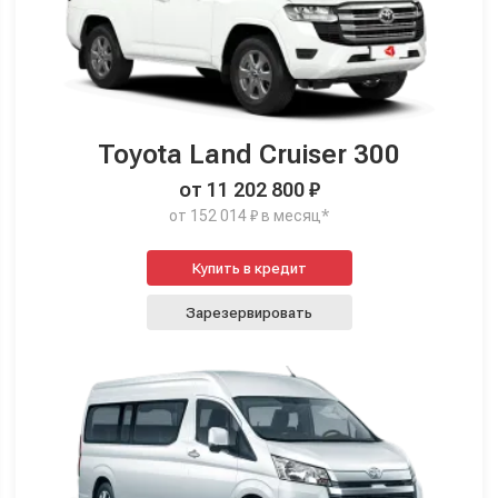
Toyota Land Cruiser 300
от 11 202 800 ₽
от 152 014 ₽ в месяц*
Купить в кредит
Зарезервировать