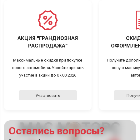
АКЦИЯ "ГРАНДИОЗНАЯ
СКИД
РАСПРОДАЖА"
ОФОРМЛЕН
Максимальные скидки при покупке
Получите дополн
нового автомобиля. Успейте принять
новую машину
участие в акции до 07.08.2026
авто
Участвовать
Получи
Остались вопросы?