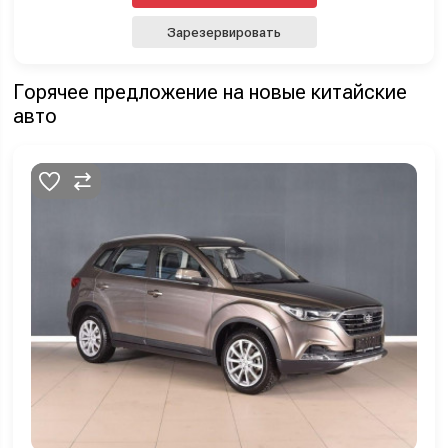
Зарезервировать
Горячее предложение на новые китайские
авто