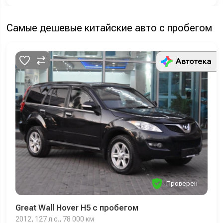
Самые дешевые китайские авто с пробегом
Проверен
Great Wall Hover H5 с пробегом
2012, 127 л.с., 78 000 км