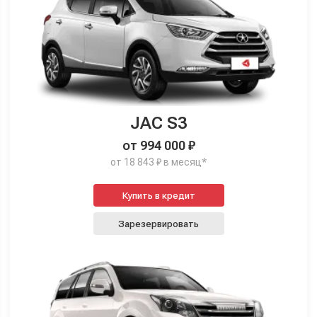
JAC S3
от 994 000 ₽
от 18 843 ₽ в месяц*
Купить в кредит
Зарезервировать