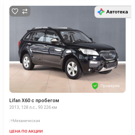
Проверен
Lifan X60 с пробегом
2013, 128 л.с., 93 226 км
Механическая
ЦЕНА ПО АКЦИИ