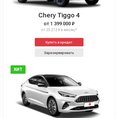
Chery Tiggo 4
от 1 399 000 ₽
от 25 212 ₽ в месяц*
Купить в кредит
Зарезервировать
ХИТ