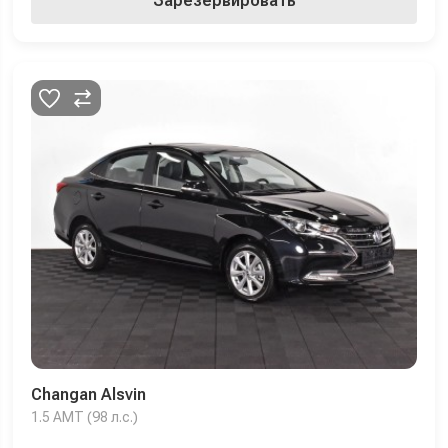
Зарезервировать
Changan Alsvin
1.5 AMT (98 л.с.)