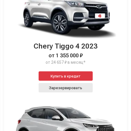
Chery Tiggo 4 2023
от 1 355 000 ₽
от 24 657 ₽ в месяц*
Купить в кредит
Зарезервировать