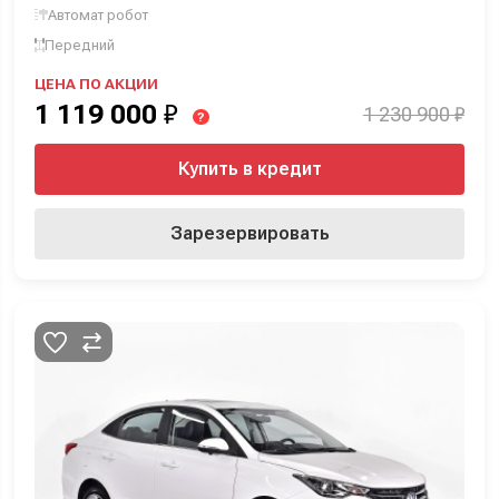
Автомат робот
Передний
ЦЕНА ПО АКЦИИ
1 119 000
₽
1 230 900 ₽
?
Купить в кредит
Зарезервировать