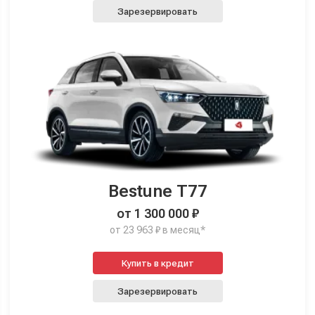
Зарезервировать
Bestune T77
от 1 300 000 ₽
от 23 963 ₽ в месяц*
Купить в кредит
Зарезервировать