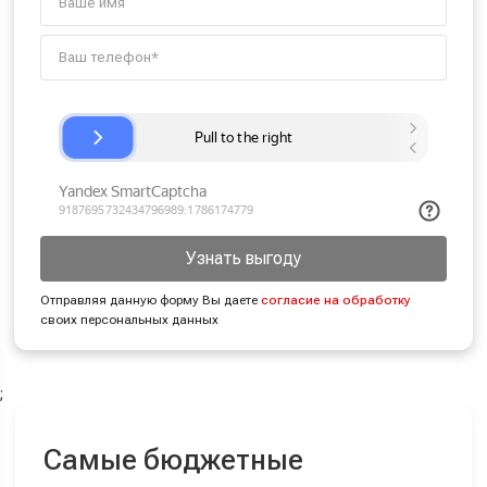
Узнать выгоду
Отправляя данную форму Вы даете
согласие на обработку
своих персональных данных
;
Самые бюджетные