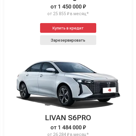
от 1 450 000 ₽
от 25 855 ₽ в месяц*
Купить в кредит
Зарезервировать
LIVAN S6PRO
от 1 484 000 ₽
от 26 284 ₽ в месяц*