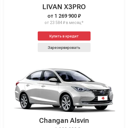
LIVAN X3PRO
от 1 269 900 ₽
от 23 584 ₽ в месяц*
Купить в кредит
Зарезервировать
Changan Alsvin