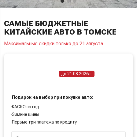
САМЫЕ БЮДЖЕТНЫЕ
КИТАЙСКИЕ АВТО В ТОМСКЕ
Максимальные скидки только до 21 августа
ПОЛУЧИТЕ СПЕЦИАЛЬНУЮ ЦЕНУ
Срок действия акции -
до 21.08.2026 г.
Подарок на выбор при покупке авто:
КАСКО на год
Зимние шины
Первые три платежа по кредиту