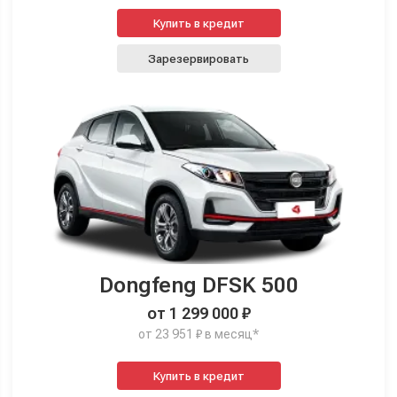
Купить в кредит
Зарезервировать
Dongfeng DFSK 500
от 1 299 000 ₽
от 23 951 ₽ в месяц*
Купить в кредит