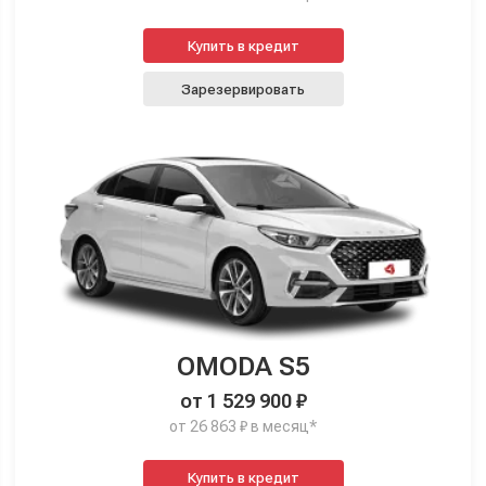
Купить в кредит
Зарезервировать
OMODA S5
от 1 529 900 ₽
от 26 863 ₽ в месяц*
Купить в кредит