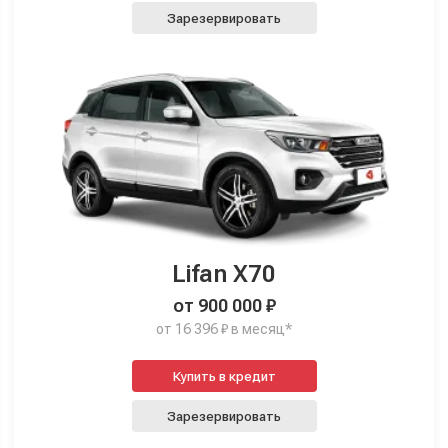
Зарезервировать
Lifan X70
от 900 000 ₽
от 16 396 ₽ в месяц*
Купить в кредит
Зарезервировать