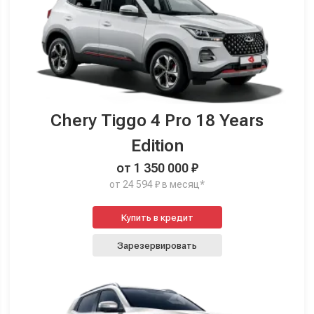
Chery Tiggo 4 Pro 18 Years
Edition
от 1 350 000 ₽
от 24 594 ₽ в месяц*
Купить в кредит
Зарезервировать