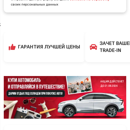
своих персональных данных
;
ЗАЧЕТ ВАШЕ
ГАРАНТИЯ ЛУЧШЕЙ ЦЕНЫ
TRADE-IN
АКЦИЯ ДЕЙСТВУЕТ
ДО 21.08.2026