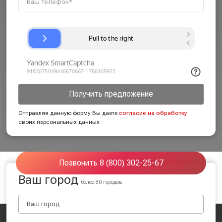
Получить предложение
Отправляя данную форму Вы даете
согласие на обработку
своих персональных данных
Позвонить 8 (800) 302-25-67
Ваш город
более 80 городов