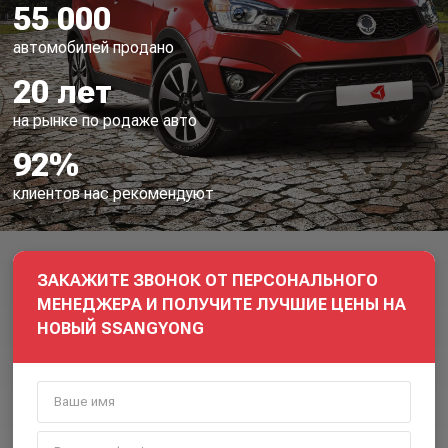
55 000
автомобилей продано
20 лет
на рынке по родаже авто
92%
клиентов нас рекомендуют
ЗАКАЖИТЕ ЗВОНОК ОТ ПЕРСОНАЛЬНОГО
МЕНЕДЖЕРА И ПОЛУЧИТЕ ЛУЧШИЕ ЦЕНЫ НА
НОВЫЙ SSANGYONG