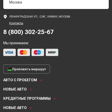
Москва
ЛЕНИНГРАДСКАЯ УЛ., С24Г, ХИМКИ, МОСКВА
Контакты
8 (800) 302-25-67
Мы принимаем:
Проложить маршрут
АВТО С ПРОБЕГОМ
НОВЫЕ АВТО
КРЕДИТНЫЕ ПРОГРАММЫ
НОВЫЕ АВТО