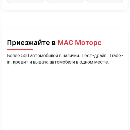
Приезжайте в
МАС Моторс
Более 500 автомобилей в наличии. Тест-драйв, Trade-
in, кредит и выдача автомобиля в одном месте.