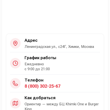
Адрес
Ленинградская ул., с24Г, Химки, Москва
График работы
Ежедневно
с 9:00 до 21:00
Телефон
8 (800) 302-25-67
Как добраться
Ориентир — между БЦ Khimki One и Burger
King