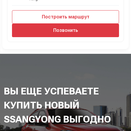
Построить маршрут
Позвонить
ВЫ ЕЩЕ УСПЕВАЕТЕ
КУПИТЬ НОВЫЙ