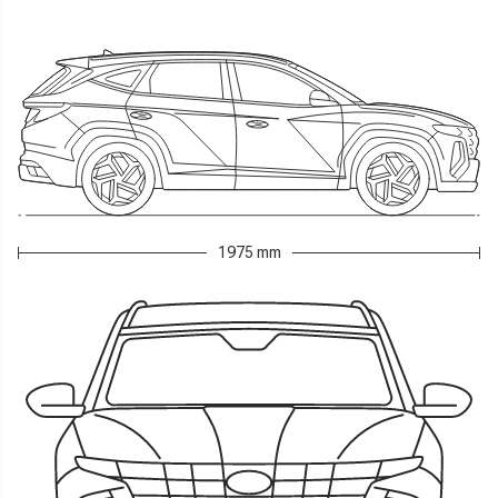
1975 mm