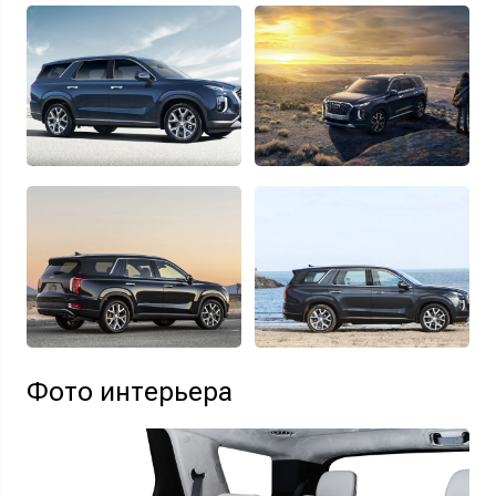
Фото интерьера