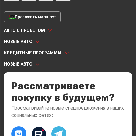
Проложить маршрут
АВТО С ПРОБЕГОМ
НОВЫЕ АВТО
КРЕДИТНЫЕ ПРОГРАММЫ
НОВЫЕ АВТО
Рассматриваете
покупку в будущем?
Просматривайте новые спецпредложения в наших
социальных сетях: