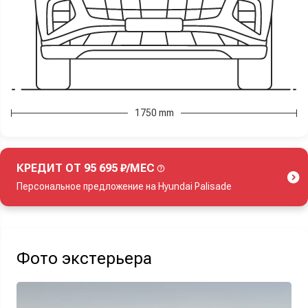
1750 mm
КРЕДИТ ОТ 95 695 ₽/МЕС
Персональное предложение на Hyundai Palisade
Акция действует при покупке нового автомобиля.
Фото экстерьера