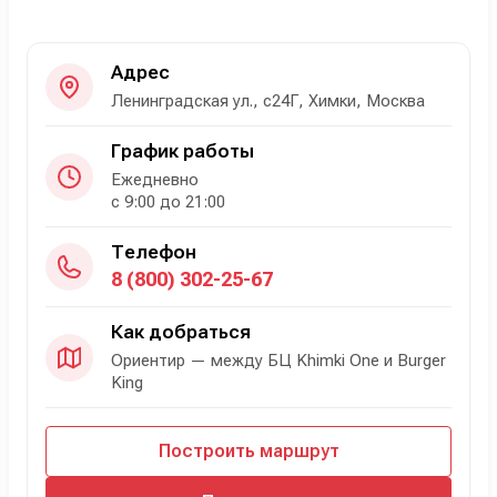
Адрес
Ленинградская ул., с24Г, Химки, Москва
График работы
Ежедневно
с 9:00 до 21:00
Телефон
8 (800) 302-25-67
Как добраться
Ориентир — между БЦ Khimki One и Burger
King
Построить маршрут