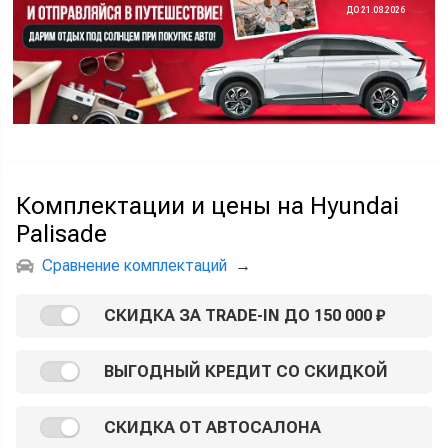
ДО 21.08.2026
Комплектации и цены на Hyundai
Palisade
Сравнение комплектаций
→
СКИДКА ЗА TRADE-IN ДО 150 000 ₽
ВЫГОДНЫЙ КРЕДИТ СО СКИДКОЙ
СКИДКА ОТ АВТОСАЛОНА