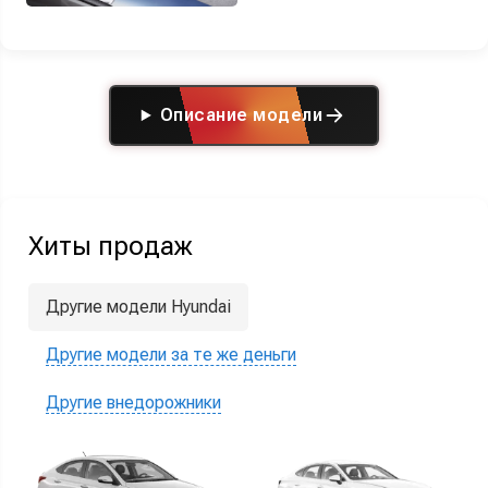
Описание модели
Хиты продаж
Другие модели Hyundai
Другие модели за те же деньги
Другие внедорожники