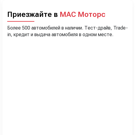
Приезжайте в
МАС Моторс
Более 500 автомобилей в наличии. Тест-драйв, Trade-
in, кредит и выдача автомобиля в одном месте.