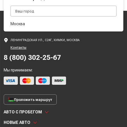
Москва
ЛЕНИНГРАДСКАЯ УЛ., С24Г, ХИМКИ, МОСКВА
Контакты
8 (800) 302-25-67
Мы принимаем:
Проложить маршрут
АВТО С ПРОБЕГОМ
НОВЫЕ АВТО