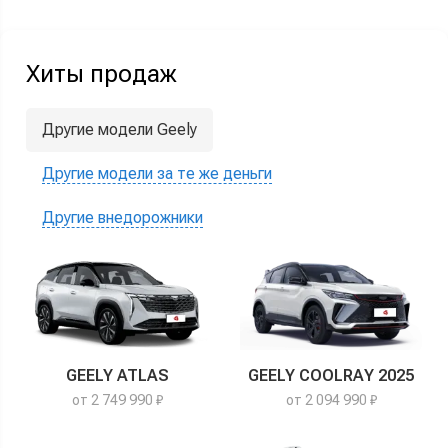
Хиты продаж
Другие модели Geely
Другие модели за те же деньги
Другие внедорожники
GEELY ATLAS
GEELY COOLRAY 2025
от 2 749 990 ₽
от 2 094 990 ₽