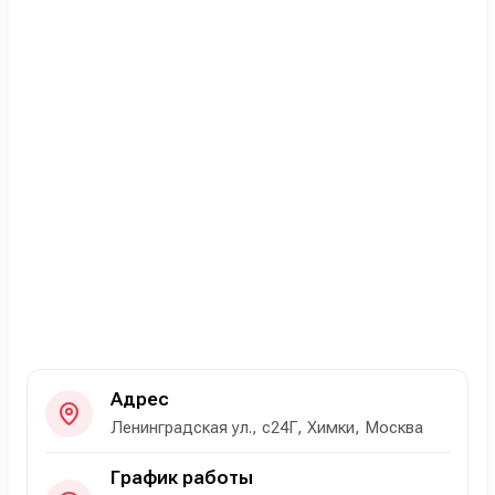
Адрес
Ленинградская ул., с24Г, Химки, Москва
График работы