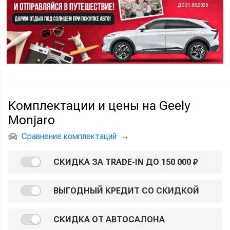
ДО 21.08.2026
Комплектации и цены на Geely
Monjaro
Сравнение комплектаций
→
СКИДКА ЗА TRADE-IN ДО 150 000 ₽
ВЫГОДНЫЙ КРЕДИТ СО СКИДКОЙ
СКИДКА ОТ АВТОСАЛОНА