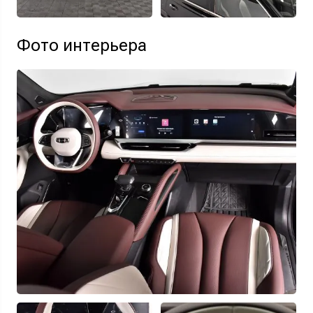
Фото интерьера