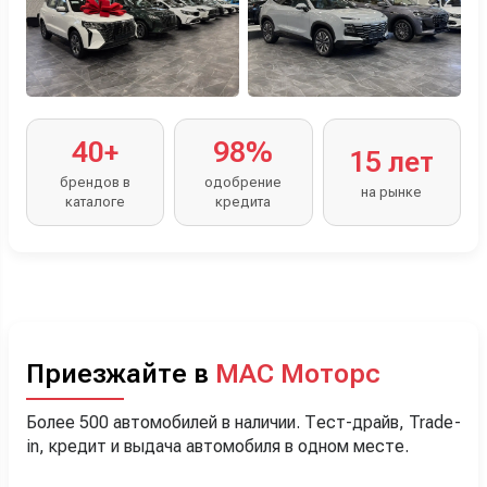
40+
98%
15 лет
брендов в
одобрение
на рынке
каталоге
кредита
Приезжайте в
МАС Моторс
Более 500 автомобилей в наличии. Тест-драйв, Trade-
in, кредит и выдача автомобиля в одном месте.