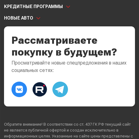
КРЕДИТНЫЕ ПРОГРАММЫ
НОВЫЕ АВТО
Рассматриваете
покупку в будущем?
Просматривайте новые спецпредложения в наших
социальных сетях:
Обратите внимание! В соответствии со ст. 437 ГК РФ текущий сайт
не является публичной офертой и создан исключительно в
информационных целях. Указанные на сайте цены представлены с