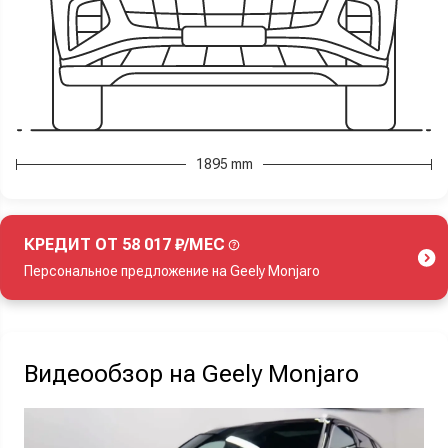
1895 mm
КРЕДИТ ОТ 58 017 ₽/МЕС
Персональное предложение на Geely Monjaro
Акция действует при покупке нового автомобиля.
Видеообзор на Geely Monjaro