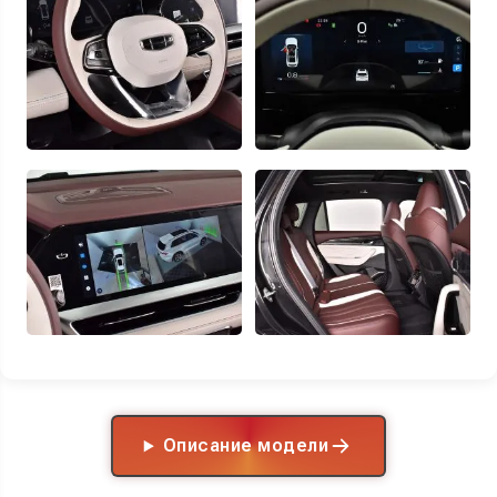
Описание модели