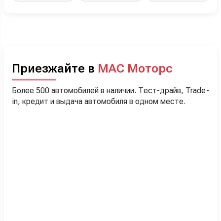
Приезжайте в
МАС Моторс
Более 500 автомобилей в наличии. Тест-драйв, Trade-
in, кредит и выдача автомобиля в одном месте.