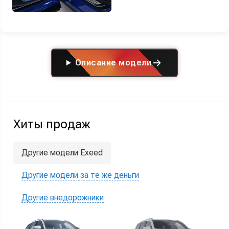
Описание модели
Хиты продаж
Другие модели Exeed
Другие модели за те же деньги
Другие внедорожники