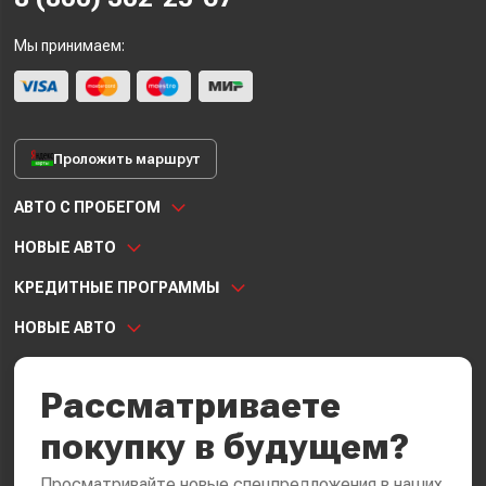
Мы принимаем:
Проложить маршрут
АВТО С ПРОБЕГОМ
НОВЫЕ АВТО
КРЕДИТНЫЕ ПРОГРАММЫ
НОВЫЕ АВТО
Рассматриваете
покупку в будущем?
Просматривайте новые спецпредложения в наших