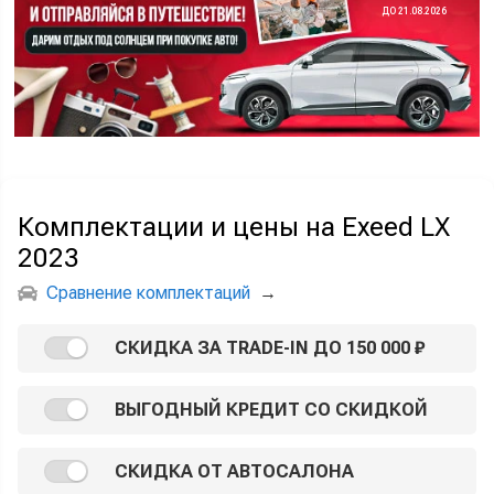
ДО 21.08.2026
Комплектации и цены на Exeed LX
2023
Сравнение комплектаций
→
СКИДКА ЗА TRADE-IN ДО 150 000 ₽
ВЫГОДНЫЙ КРЕДИТ СО СКИДКОЙ
СКИДКА ОТ АВТОСАЛОНА