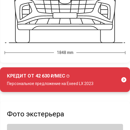
1848 mm
КРЕДИТ ОТ 42 630 ₽/МЕС
Персональное предложение на Exeed LX 2023
Акция действует при покупке нового автомобиля.
Фото экстерьера