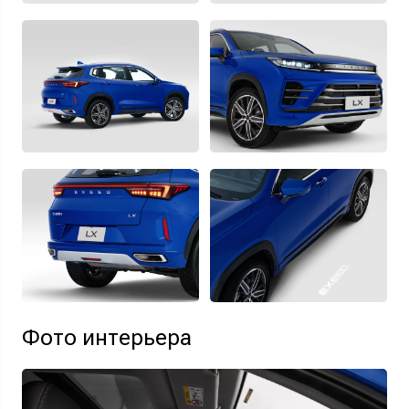
Фото интерьера