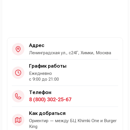
Адрес
Ленинградская ул., с24Г, Химки, Москва
График работы
Ежедневно
с 9:00 до 21:00
Телефон
8 (800) 302-25-67
Как добраться
Ориентир — между БЦ Khimki One и Burger
King