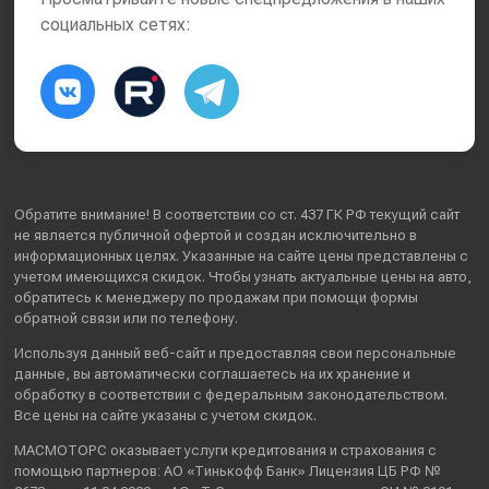
социальных сетях:
Обратите внимание! В соответствии со ст. 437 ГК РФ текущий сайт
не является публичной офертой и создан исключительно в
информационных целях. Указанные на сайте цены представлены с
учетом имеющихся скидок. Чтобы узнать актуальные цены на авто,
обратитесь к менеджеру по продажам при помощи формы
обратной связи или по телефону.
Используя данный веб-сайт и предоставляя свои
персональные
данные
, вы автоматически
соглашаетесь
на их хранение и
обработку в соответствии с федеральным законодательством.
Все цены на сайте указаны с учетом скидок.
МАСМОТОРС оказывает услуги кредитования и страхования с
помощью партнеров: АО «Тинькофф Банк» Лицензия ЦБ РФ №