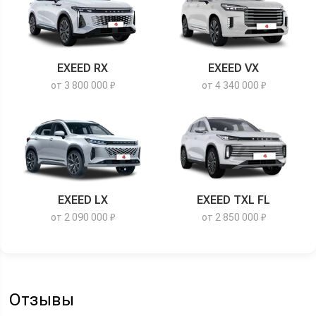
EXEED RX
EXEED VX
от 3 800 000 ₽
от 4 340 000 ₽
EXEED LX
EXEED TXL FL
от 2 090 000 ₽
от 2 850 000 ₽
Отзывы