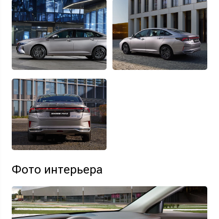
Фото интерьера