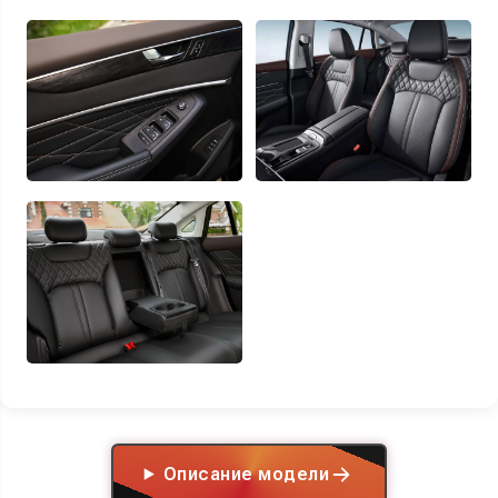
Описание модели