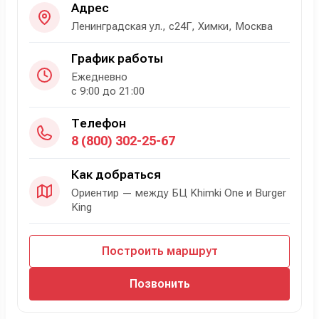
Адрес
Ленинградская ул., с24Г, Химки, Москва
График работы
Ежедневно
с 9:00 до 21:00
Телефон
8 (800) 302-25-67
Как добраться
Ориентир — между БЦ Khimki One и Burger
King
Построить маршрут
Позвонить