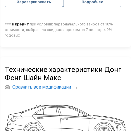
Зарезервировать
Подробнее
***
в кредит
при условии: первоначального взноса от 10%
стоимости, выбранных скидках и сроком на 7 лет под 4.9%
годовых
Технические характеристики Донг
Фенг Шайн Макс
Сравнить все модификации
→