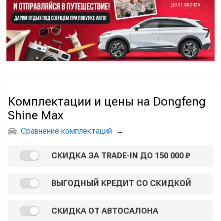
ДО 21.08.2026
Комплектации и цены на Dongfeng
Shine Max
Сравнение комплектаций
→
СКИДКА ЗА TRADE-IN ДО 150 000 ₽
ВЫГОДНЫЙ КРЕДИТ СО СКИДКОЙ
СКИДКА ОТ АВТОСАЛОНА