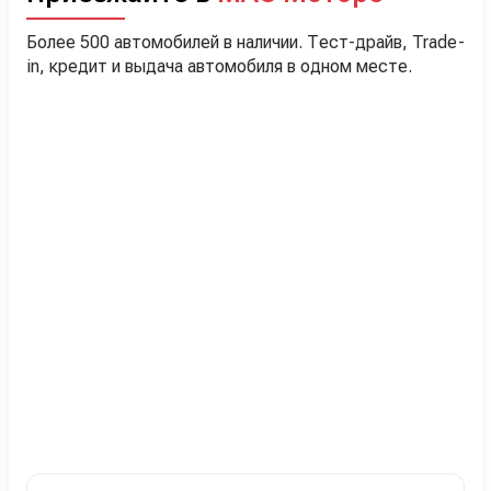
Более 500 автомобилей в наличии. Тест-драйв, Trade-
in, кредит и выдача автомобиля в одном месте.