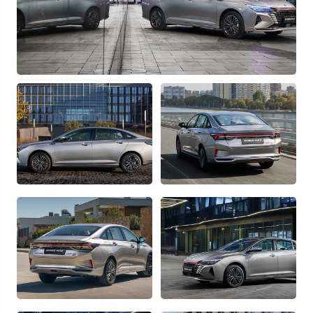
Отправляя данную форму Вы даете
согласие на обработку
своих
персональных данных