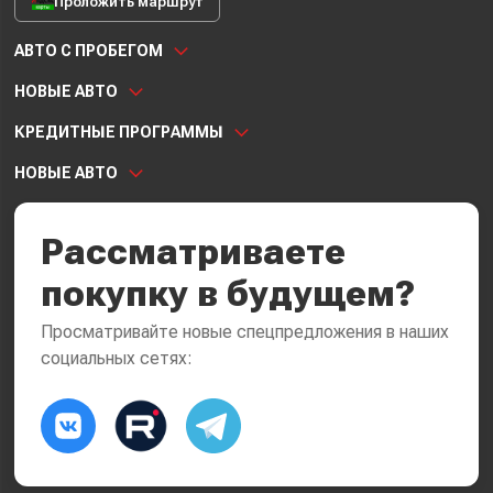
Проложить маршрут
АВТО С ПРОБЕГОМ
НОВЫЕ АВТО
КРЕДИТНЫЕ ПРОГРАММЫ
НОВЫЕ АВТО
Рассматриваете
покупку в будущем?
Просматривайте новые спецпредложения в наших
социальных сетях: